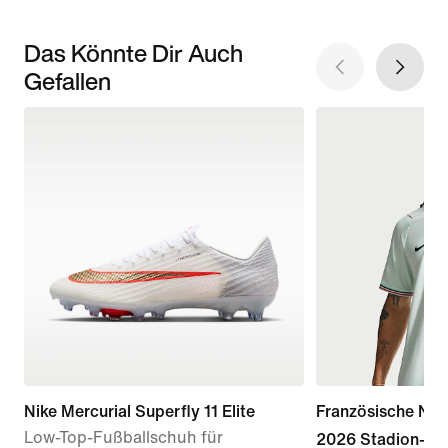
Das Könnte Dir Auch
Gefallen
Nike Mercurial Superfly 11 Elite
Französische Nat
Low-Top-Fußballschuh für
2026 Stadion-Aus