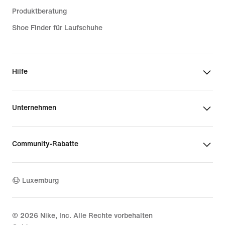
Produktberatung
Shoe Finder für Laufschuhe
Hilfe
Unternehmen
Community-Rabatte
Luxemburg
©
2026
Nike, Inc. Alle Rechte vorbehalten