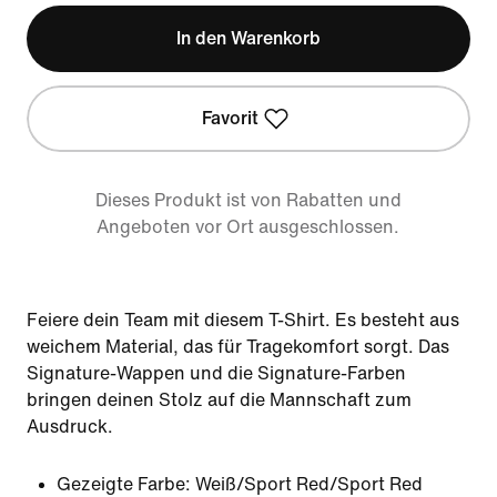
In den Warenkorb
Favorit
Dieses Produkt ist von Rabatten und
Angeboten vor Ort ausgeschlossen.
Feiere dein Team mit diesem T-Shirt. Es besteht aus
weichem Material, das für Tragekomfort sorgt. Das
Signature-Wappen und die Signature-Farben
bringen deinen Stolz auf die Mannschaft zum
Ausdruck.
Gezeigte Farbe:
Weiß/Sport Red/Sport Red