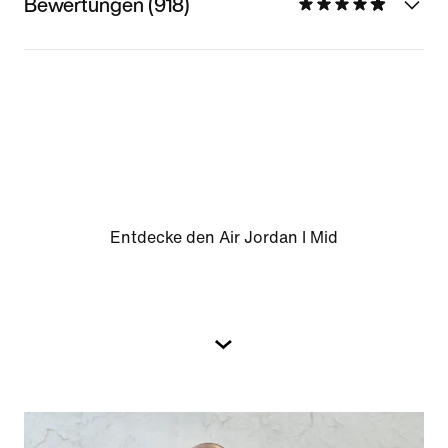
Bewertungen (918)
Entdecke den Air Jordan I Mid