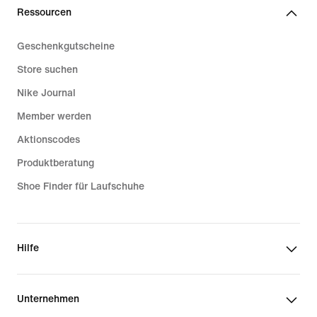
Ressourcen
Geschenkgutscheine
Store suchen
Nike Journal
Member werden
Aktionscodes
Produktberatung
Shoe Finder für Laufschuhe
Hilfe
Unternehmen