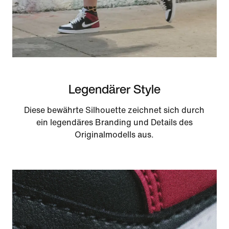
Legendärer Style
Diese bewährte Silhouette zeichnet sich durch
ein legendäres Branding und Details des
Originalmodells aus.