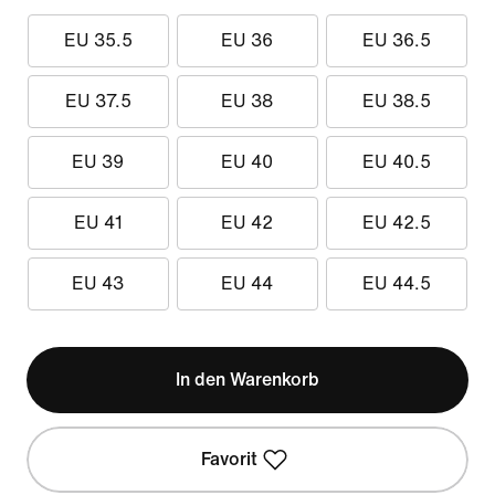
EU 35.5
EU 36
EU 36.5
EU 37.5
EU 38
EU 38.5
EU 39
EU 40
EU 40.5
EU 41
EU 42
EU 42.5
EU 43
EU 44
EU 44.5
In den Warenkorb
Favorit