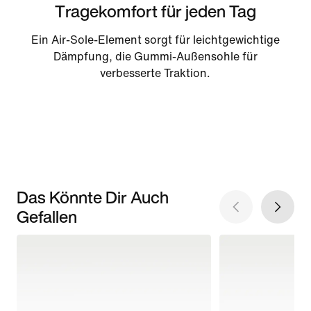
Tragekomfort für jeden Tag
Ein Air-Sole-Element sorgt für leichtgewichtige
Dämpfung, die Gummi-Außensohle für
verbesserte Traktion.
Das Könnte Dir Auch
Gefallen