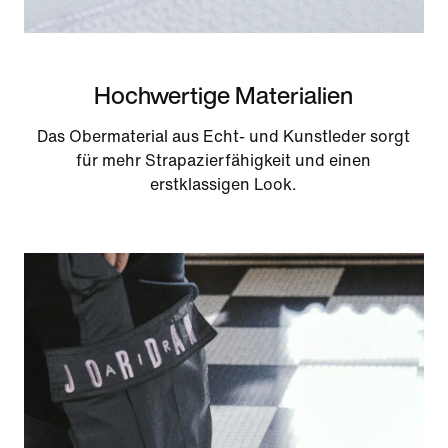
Hochwertige Materialien
Das Obermaterial aus Echt- und Kunstleder sorgt
für mehr Strapazierfähigkeit und einen
erstklassigen Look.