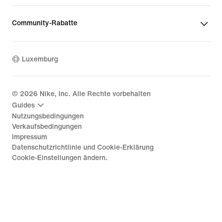
Community-Rabatte
Luxemburg
©
2026
Nike, Inc. Alle Rechte vorbehalten
Guides
Nutzungsbedingungen
Verkaufsbedingungen
Impressum
Datenschutzrichtlinie und Cookie-Erklärung
Cookie-Einstellungen ändern.