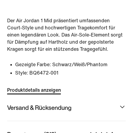
Der Air Jordan 1 Mid präsentiert umfassenden
Court-Style und hochwertigen Tragekomfort für
einen legendären Look. Das Air-Sole-Element sorgt
für Dämpfung auf Hartholz und der gepolsterte
Kragen sorgt für ein stützendes Tragegefühl.
Gezeigte Farbe:
Schwarz/Weiß/Phantom
Style:
BQ6472-001
Produktdetails anzeigen
Versand & Rücksendung