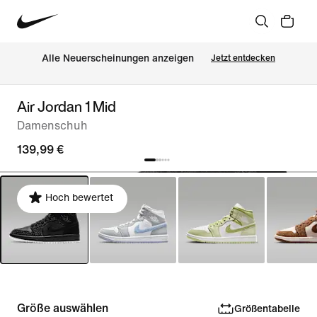
Alle Neuerscheinungen anzeigen
Jetzt entdecken
Air Jordan 1 Mid
Damenschuh
139,99 €
Hoch bewertet
Größe auswählen
Größentabelle