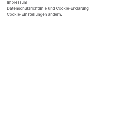
Impressum
Datenschutzrichtlinie und Cookie-Erklärung
Cookie-Einstellungen ändern.