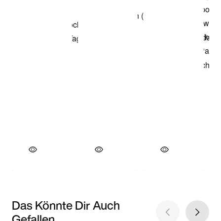
Das Könnte Dir Auch
Gefallen