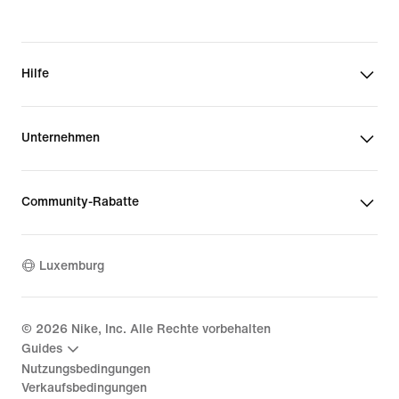
Hilfe
Unternehmen
Community-Rabatte
Luxemburg
©
2026
Nike, Inc. Alle Rechte vorbehalten
Guides
Nutzungsbedingungen
Verkaufsbedingungen