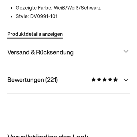
Gezeigte Farbe:
Weiß/Weiß/Schwarz
Style:
DV0991-101
Produktdetails anzeigen
Versand & Rücksendung
Bewertungen (221)
Vervollständige den Look