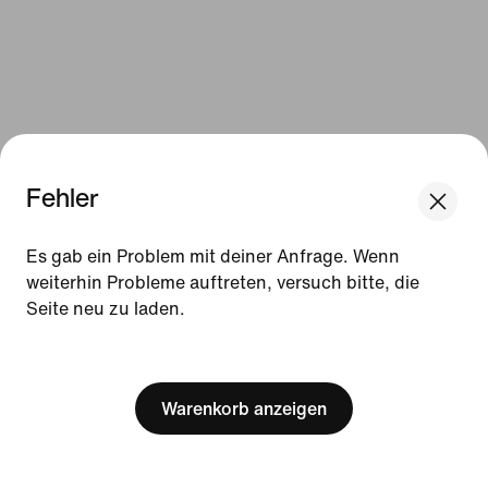
Fehler
Es gab ein Problem mit deiner Anfrage. Wenn
weiterhin Probleme auftreten, versuch bitte, die
Seite neu zu laden.
[ Code: D1B61E47 ]
Warenkorb anzeigen