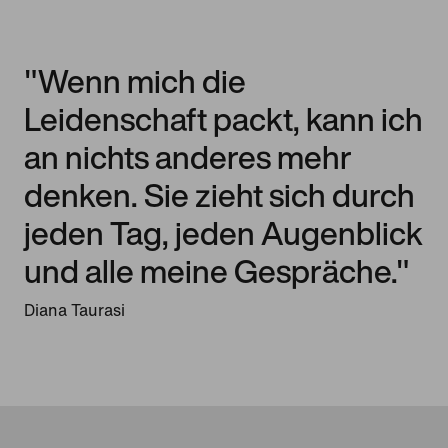
"Wenn mich die
Leidenschaft packt, kann ich
an nichts anderes mehr
denken. Sie zieht sich durch
jeden Tag, jeden Augenblick
und alle meine Gespräche."
Diana Taurasi