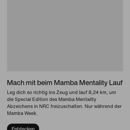
Mach mit beim Mamba Mentality Lauf
Leg dich so richtig ins Zeug und lauf 8,24 km, um
die Special Edition des Mamba Mentality
Abzeichens in NRC freizuschalten. Nur während der
Mamba Week.
Entdecken