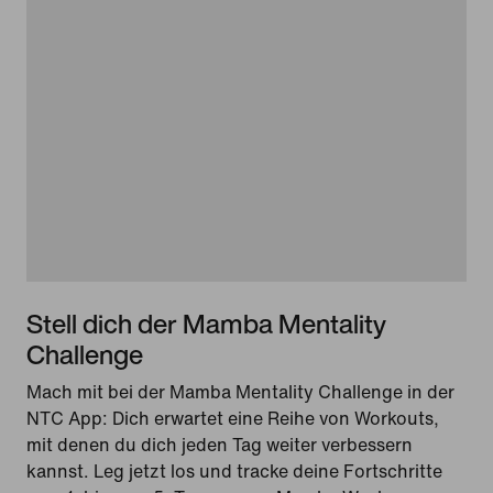
Stell dich der Mamba Mentality
Challenge
Mach mit bei der Mamba Mentality Challenge in der
NTC App: Dich erwartet eine Reihe von Workouts,
mit denen du dich jeden Tag weiter verbessern
kannst. Leg jetzt los und tracke deine Fortschritte