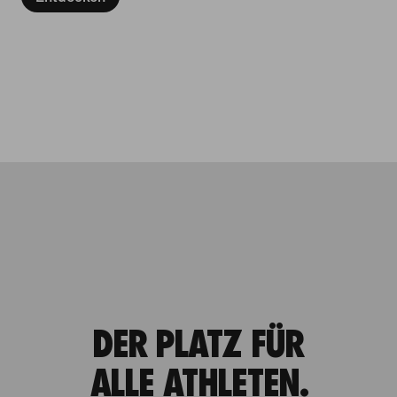
DER PLATZ FÜR
ALLE ATHLETEN.