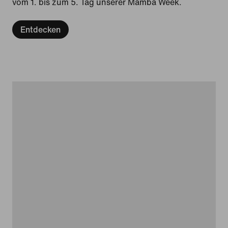
vom 1. bis zum 5. Tag unserer Mamba Week.
Entdecken