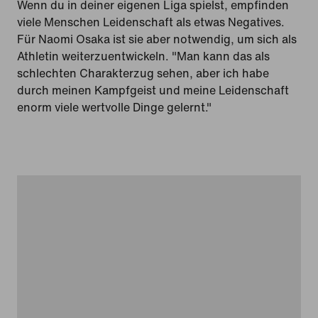
Wenn du in deiner eigenen Liga spielst, empfinden
viele Menschen Leidenschaft als etwas Negatives.
Für Naomi Osaka ist sie aber notwendig, um sich als
Athletin weiterzuentwickeln. "Man kann das als
schlechten Charakterzug sehen, aber ich habe
durch meinen Kampfgeist und meine Leidenschaft
enorm viele wertvolle Dinge gelernt."