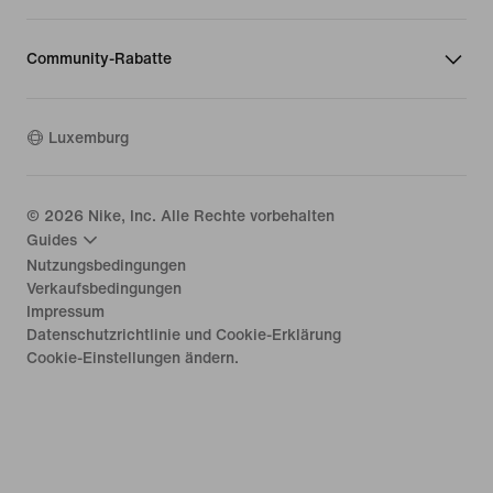
Community-Rabatte
Luxemburg
©
2026
Nike, Inc. Alle Rechte vorbehalten
Guides
Nutzungsbedingungen
Verkaufsbedingungen
Impressum
Datenschutzrichtlinie und Cookie-Erklärung
Cookie-Einstellungen ändern.