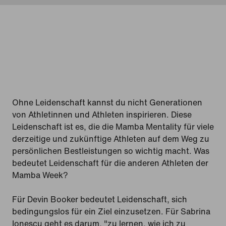
Ohne Leidenschaft kannst du nicht Generationen
von Athletinnen und Athleten inspirieren. Diese
Leidenschaft ist es, die die Mamba Mentality für viele
derzeitige und zukünftige Athleten auf dem Weg zu
persönlichen Bestleistungen so wichtig macht. Was
bedeutet Leidenschaft für die anderen Athleten der
Mamba Week?
Für Devin Booker bedeutet Leidenschaft, sich
bedingungslos für ein Ziel einzusetzen. Für Sabrina
Ionescu geht es darum, "zu lernen, wie ich zu