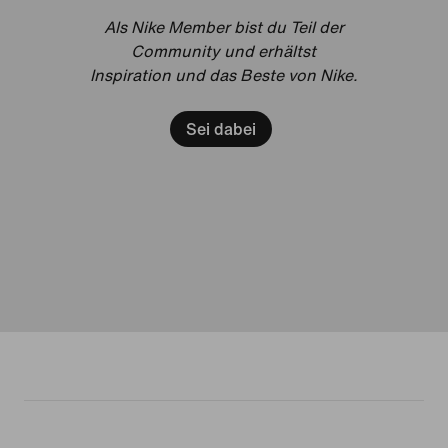
Als Nike Member bist du Teil der
Community und erhältst
Inspiration und das Beste von Nike.
Sei dabei