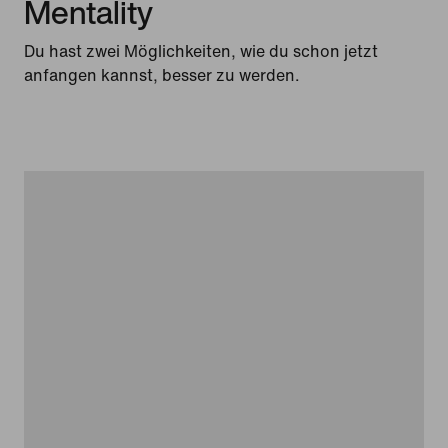
Mentality
Du hast zwei Möglichkeiten, wie du schon jetzt
anfangen kannst, besser zu werden.