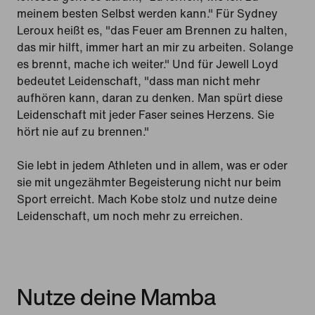
meinem besten Selbst werden kann." Für Sydney
Leroux heißt es, "das Feuer am Brennen zu halten,
das mir hilft, immer hart an mir zu arbeiten. Solange
es brennt, mache ich weiter." Und für Jewell Loyd
bedeutet Leidenschaft, "dass man nicht mehr
aufhören kann, daran zu denken. Man spürt diese
Leidenschaft mit jeder Faser seines Herzens. Sie
hört nie auf zu brennen."
Sie lebt in jedem Athleten und in allem, was er oder
sie mit ungezähmter Begeisterung nicht nur beim
Sport erreicht. Mach Kobe stolz und nutze deine
Leidenschaft, um noch mehr zu erreichen.
Nutze deine Mamba