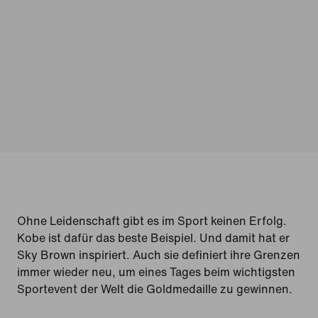
Ohne Leidenschaft gibt es im Sport keinen Erfolg.
Kobe ist dafür das beste Beispiel. Und damit hat er
Sky Brown inspiriert. Auch sie definiert ihre Grenzen
immer wieder neu, um eines Tages beim wichtigsten
Sportevent der Welt die Goldmedaille zu gewinnen.