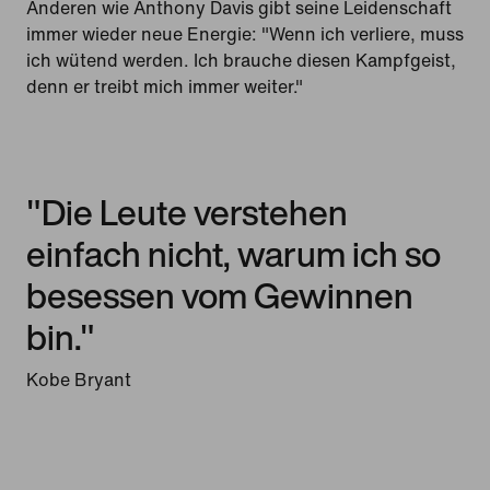
Anderen wie Anthony Davis gibt seine Leidenschaft
immer wieder neue Energie: "Wenn ich verliere, muss
ich wütend werden. Ich brauche diesen Kampfgeist,
denn er treibt mich immer weiter."
"Die Leute verstehen
einfach nicht, warum ich so
besessen vom Gewinnen
bin."
Kobe Bryant