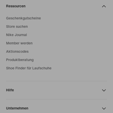
Ressourcen
Geschenkgutscheine
Store suchen
Nike Journal
Member werden
Aktionscodes
Produktberatung
Shoe Finder für Laufschuhe
Hilfe
Unternehmen