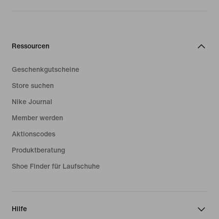
Ressourcen
Geschenkgutscheine
Store suchen
Nike Journal
Member werden
Aktionscodes
Produktberatung
Shoe Finder für Laufschuhe
Hilfe