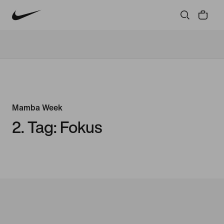
Mamba Week
2. Tag: Fokus