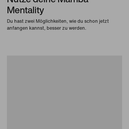
Mentality
Du hast zwei Möglichkeiten, wie du schon jetzt
anfangen kannst, besser zu werden.