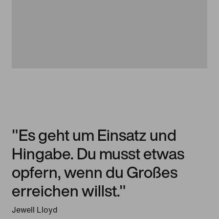
"Es geht um Einsatz und
Hingabe. Du musst etwas
opfern, wenn du Großes
erreichen willst."
Jewell Lloyd