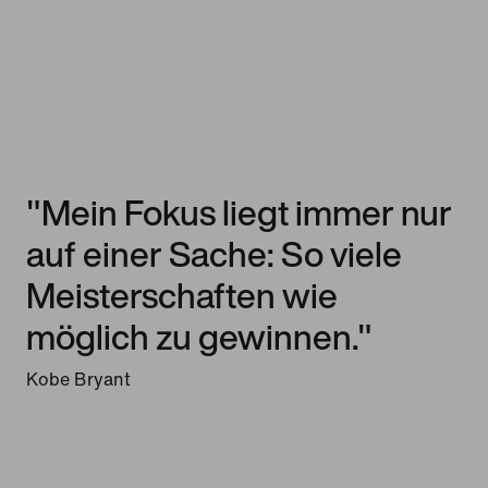
"Mein Fokus liegt immer nur
auf einer Sache: So viele
Meisterschaften wie
möglich zu gewinnen."
Kobe Bryant