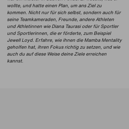
wollte, und hatte einen Plan, um ans Ziel zu
kommen. Nicht nur für sich selbst, sondern auch für
seine Teamkameraden, Freunde, andere Athleten
und Athletinnen wie Diana Taurasi oder für Sportler
und Sportlerinnen, die er förderte, zum Beispiel
Jewell Loyd. Erfahre, wie ihnen die Mamba Mentality
geholfen hat, ihren Fokus richtig zu setzen, und wie
auch du auf diese Weise deine Ziele erreichen
kannst.