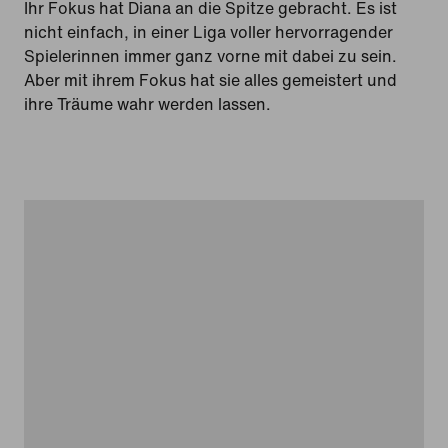
Ihr Fokus hat Diana an die Spitze gebracht. Es ist
nicht einfach, in einer Liga voller hervorragender
Spielerinnen immer ganz vorne mit dabei zu sein.
Aber mit ihrem Fokus hat sie alles gemeistert und
ihre Träume wahr werden lassen.