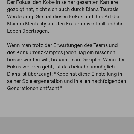
Der Fokus, den Kobe in seiner gesamten Karriere
gezeigt hat, zieht sich auch durch Diana Taurasis
Werdegang. Sie hat diesen Fokus und ihre Art der
Mamba Mentality auf den Frauenbasketball und ihr
Leben übertragen.
Wenn man trotz der Erwartungen des Teams und
des Konkurrenzkampfes jeden Tag ein bisschen
besser werden will, braucht man Disziplin. Wenn der
Fokus verloren geht, ist das beinahe unmöglich.
Diana ist überzeugt: "Kobe hat diese Einstellung in
seiner Spielergeneration und in allen nachfolgenden
Generationen entfacht."