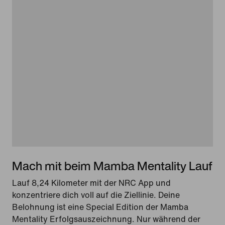
Mach mit beim Mamba Mentality Lauf
Lauf 8,24 Kilometer mit der NRC App und
konzentriere dich voll auf die Ziellinie. Deine
Belohnung ist eine Special Edition der Mamba
Mentality Erfolgsauszeichnung. Nur während der