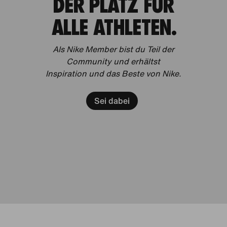
DER PLATZ FÜR
ALLE ATHLETEN.
Als Nike Member bist du Teil der
Community und erhältst
Inspiration und das Beste von Nike.
Sei dabei