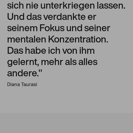
sich nie unterkriegen lassen.
Und das verdankte er
seinem Fokus und seiner
mentalen Konzentration.
Das habe ich von ihm
gelernt, mehr als alles
andere."
Diana Taurasi