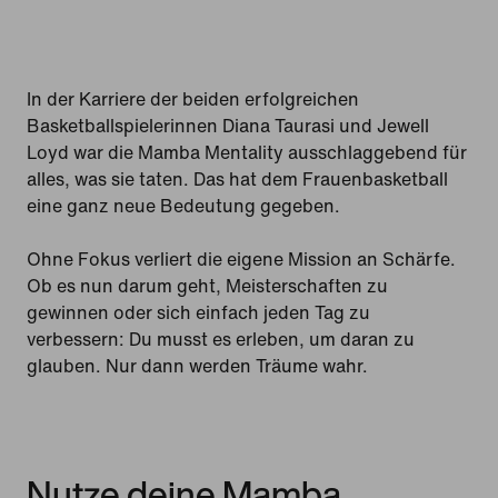
In der Karriere der beiden erfolgreichen
Basketballspielerinnen Diana Taurasi und Jewell
Loyd war die Mamba Mentality ausschlaggebend für
alles, was sie taten. Das hat dem Frauenbasketball
eine ganz neue Bedeutung gegeben.
Ohne Fokus verliert die eigene Mission an Schärfe.
Ob es nun darum geht, Meisterschaften zu
gewinnen oder sich einfach jeden Tag zu
verbessern: Du musst es erleben, um daran zu
glauben. Nur dann werden Träume wahr.
Nutze deine Mamba