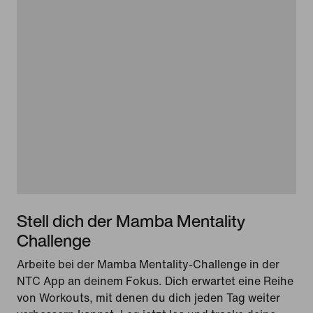
Stell dich der Mamba Mentality
Challenge
Arbeite bei der Mamba Mentality-Challenge in der
NTC App an deinem Fokus. Dich erwartet eine Reihe
von Workouts, mit denen du dich jeden Tag weiter