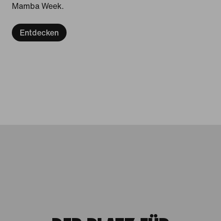
Mamba Week.
Entdecken