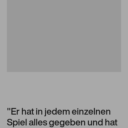
"Er hat in jedem einzelnen
Spiel alles gegeben und hat