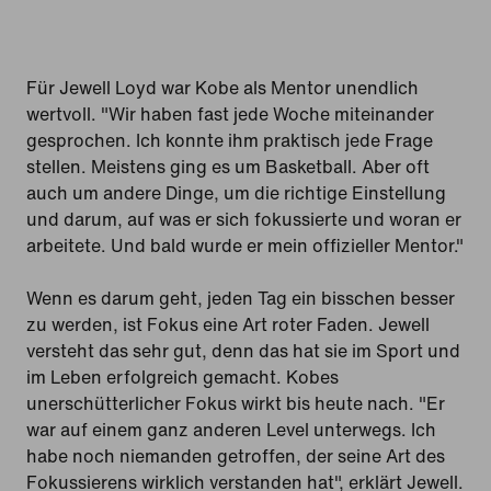
Für Jewell Loyd war Kobe als Mentor unendlich
wertvoll. "Wir haben fast jede Woche miteinander
gesprochen. Ich konnte ihm praktisch jede Frage
stellen. Meistens ging es um Basketball. Aber oft
auch um andere Dinge, um die richtige Einstellung
und darum, auf was er sich fokussierte und woran er
arbeitete. Und bald wurde er mein offizieller Mentor."
Wenn es darum geht, jeden Tag ein bisschen besser
zu werden, ist Fokus eine Art roter Faden. Jewell
versteht das sehr gut, denn das hat sie im Sport und
im Leben erfolgreich gemacht. Kobes
unerschütterlicher Fokus wirkt bis heute nach. "Er
war auf einem ganz anderen Level unterwegs. Ich
habe noch niemanden getroffen, der seine Art des
Fokussierens wirklich verstanden hat", erklärt Jewell.