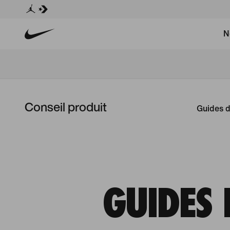
N
Conseil produit
Guides d
GUIDES 