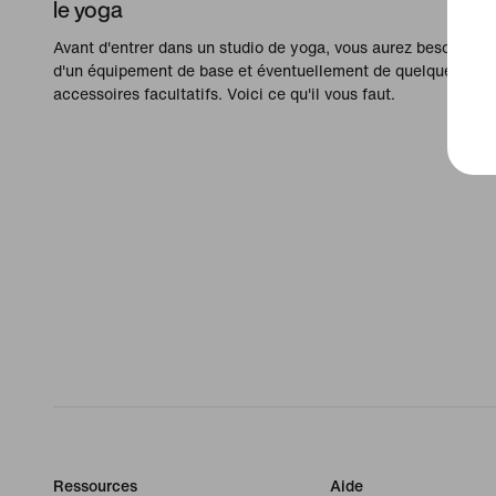
le yoga
Avant d'entrer dans un studio de yoga, vous aurez besoin
d'un équipement de base et éventuellement de quelques
accessoires facultatifs. Voici ce qu'il vous faut.
Ressources
Aide