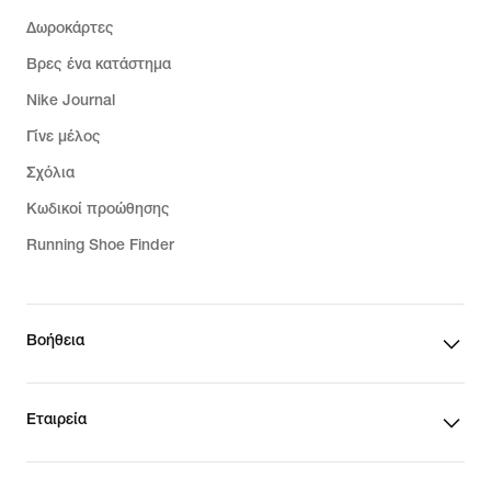
Δωροκάρτες
Βρες ένα κατάστημα
Nike Journal
Γίνε μέλος
Σχόλια
Κωδικοί προώθησης
Running Shoe Finder
Βοήθεια
Εταιρεία