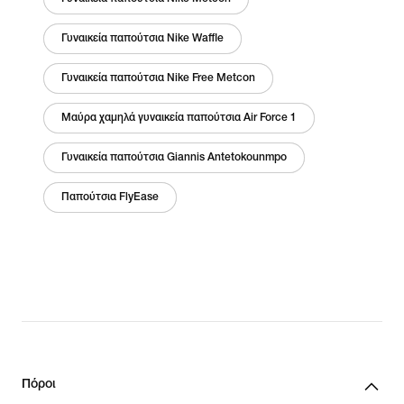
Γυναικεία παπούτσια Nike Waffle
Γυναικεία παπούτσια Nike Free Metcon
Μαύρα χαμηλά γυναικεία παπούτσια Air Force 1
Γυναικεία παπούτσια Giannis Antetokounmpo
Παπούτσια FlyEase
Πόροι