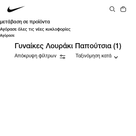
μετάβαση σε προϊόντα
Αγόρασε όλες τις νέες κυκλοφορίες
Αγόρασε
Γυναίκες Λουράκι Παπούτσια
(1)
Απόκρυψη φίλτρων
Ταξινόμηση κατά