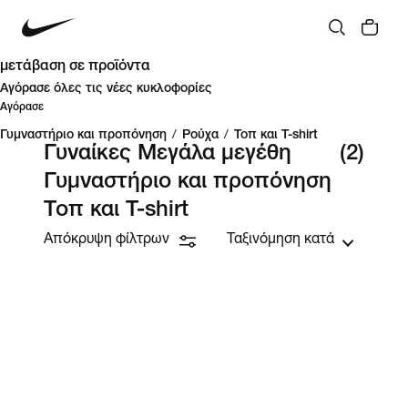
μετάβαση σε προϊόντα
Αγόρασε όλες τις νέες κυκλοφορίες
Αγόρασε
Γυμναστήριο και προπόνηση
/
Ρούχα
/
Τοπ και T-shirt
Γυναίκες Μεγάλα μεγέθη
(2)
Γυμναστήριο και προπόνηση
Τοπ και T-shirt
Απόκρυψη φίλτρων
Ταξινόμηση κατά