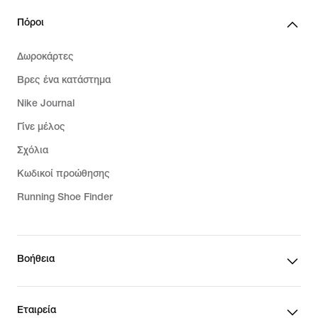
Πόροι
Δωροκάρτες
Βρες ένα κατάστημα
Nike Journal
Γίνε μέλος
Σχόλια
Κωδικοί προώθησης
Running Shoe Finder
Βοήθεια
Εταιρεία