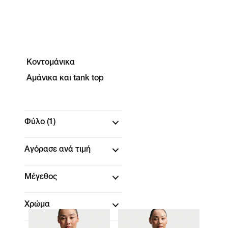
Κοντομάνικα
Αμάνικα και tank top
Φύλο
(1)
Αγόρασε ανά τιμή
Μέγεθος
Χρώμα