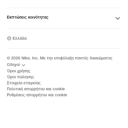
Εκπτώσεις κοινότητας
Ελλάδα
©
2026
Nike, Inc. Με την επιφύλαξη παντός δικαιώματος
Οδηγοί
Όροι χρήσης
Όροι πώλησης
Στοιχεία εταιρείας
Πολιτική απορρήτου και cookie
Ρυθμίσεις απορρήτου και cookie