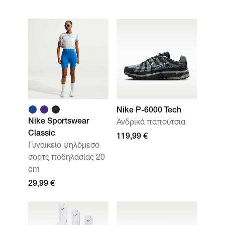
Nike P-6000 Tech
Nike Sportswear
Ανδρικά παπούτσια
Classic
119,99 €
Γυναικείο ψηλόμεσο
σορτς ποδηλασίας 20
cm
29,99 €