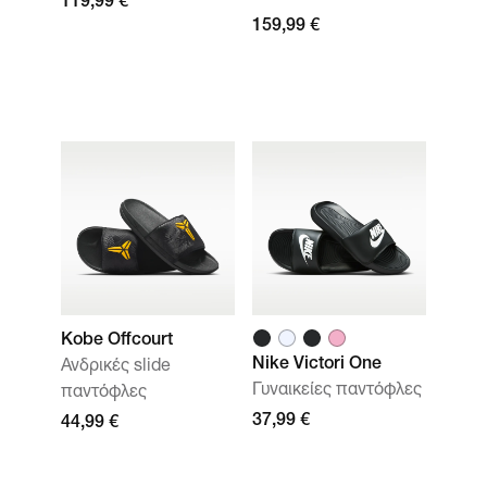
119,99 €
159,99 €
Kobe Offcourt
Nike Victori One
Ανδρικές slide
Γυναικείες παντόφλες
παντόφλες
37,99 €
44,99 €