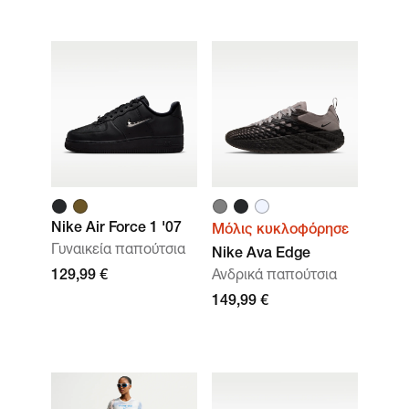
Nike Air Force 1 '07
Μόλις κυκλοφόρησε
Γυναικεία παπούτσια
Nike Ava Edge
129,99 €
Ανδρικά παπούτσια
149,99 €