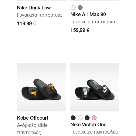
Nike Dunk Low
Nike Air Max 90
Γυναικεία παπούτσια
Γυναικεία παπούτσια
119,99 €
159,99 €
Kobe Offcourt
Nike Victori One
Ανδρικές slide
Γυναικείες παντόφλες
παντόφλες