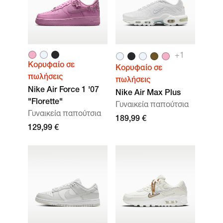
+1
Κορυφαίο σε
Κορυφαίο σε
πωλήσεις
πωλήσεις
Nike Air Force 1 '07
Nike Air Max Plus
"Florette"
Γυναικεία παπούτσια
Γυναικεία παπούτσια
189,99 €
129,99 €