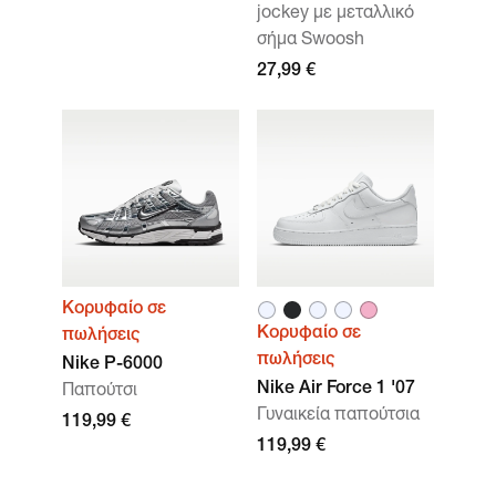
jockey με μεταλλικό
σήμα Swoosh
27,99 €
Κορυφαίο σε
Κορυφαίο σε
πωλήσεις
πωλήσεις
Nike P-6000
Nike Air Force 1 '07
Παπούτσι
Γυναικεία παπούτσια
119,99 €
119,99 €