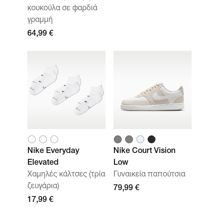
κουκούλα σε φαρδιά
γραμμή
64,99 €
Nike Everyday
Nike Court Vision
Elevated
Low
Χαμηλές κάλτσες (τρία
Γυναικεία παπούτσια
ζευγάρια)
79,99 €
17,99 €