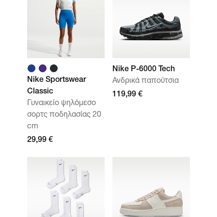
Nike P-6000 Tech
Nike Sportswear
Ανδρικά παπούτσια
Classic
119,99 €
Γυναικείο ψηλόμεσο
σορτς ποδηλασίας 20
cm
29,99 €