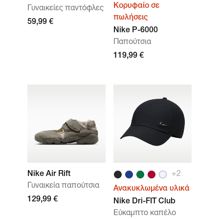
Κορυφαίο σε
Γυναικείες παντόφλες
πωλήσεις
59,99 €
Nike P-6000
Παπούτσια
119,99 €
Nike Air Rift
+
2
Γυναικεία παπούτσια
Ανακυκλωμένα υλικά
129,99 €
Nike Dri-FIT Club
Εύκαμπτο καπέλο