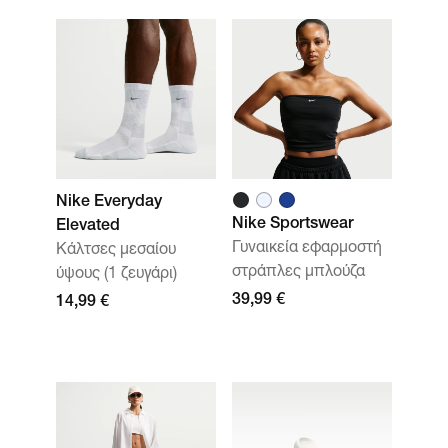
Nike Everyday
Nike Sportswear
Elevated
Γυναικεία εφαρμοστή
Κάλτσες μεσαίου
στράπλες μπλούζα
ύψους (1 ζευγάρι)
39,99 €
14,99 €