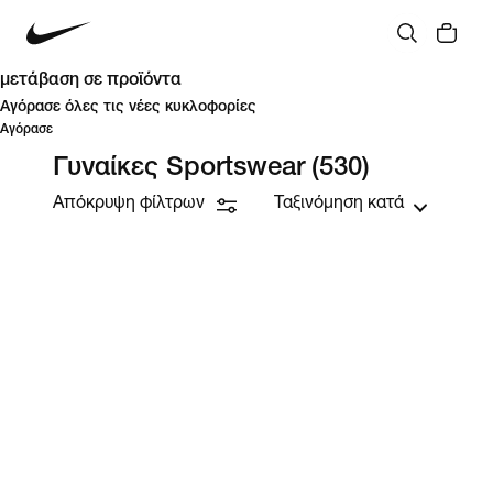
μετάβαση σε προϊόντα
Αγόρασε όλες τις νέες κυκλοφορίες
Αγόρασε
Γυναίκες Sportswear
(530)
Απόκρυψη φίλτρων
Ταξινόμηση κατά