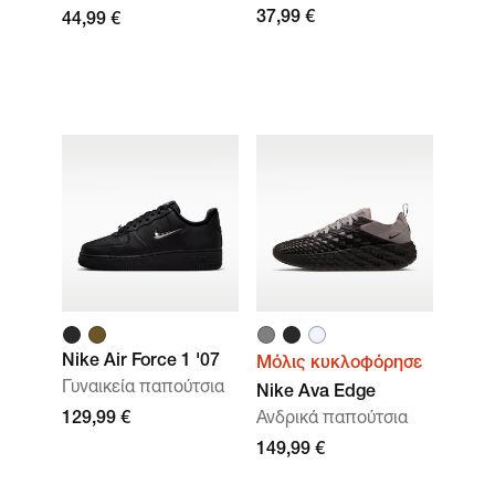
37,99 €
44,99 €
Nike Air Force 1 '07
Μόλις κυκλοφόρησε
Γυναικεία παπούτσια
Nike Ava Edge
129,99 €
Ανδρικά παπούτσια
149,99 €