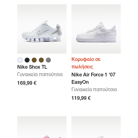
Κορυφαίο σε
πωλήσεις
Nike Shox TL
Γυναικεία παπούτσια
Nike Air Force 1 '07
EasyOn
169,99 €
Γυναικεία παπούτσια
119,99 €