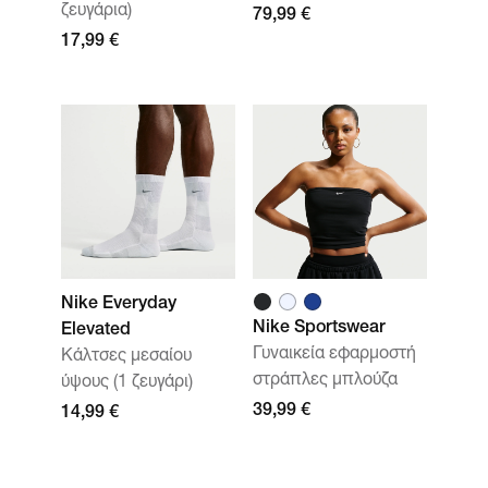
ζευγάρια)
79,99 €
17,99 €
Nike Everyday
Nike Sportswear
Elevated
Γυναικεία εφαρμοστή
Κάλτσες μεσαίου
στράπλες μπλούζα
ύψους (1 ζευγάρι)
39,99 €
14,99 €