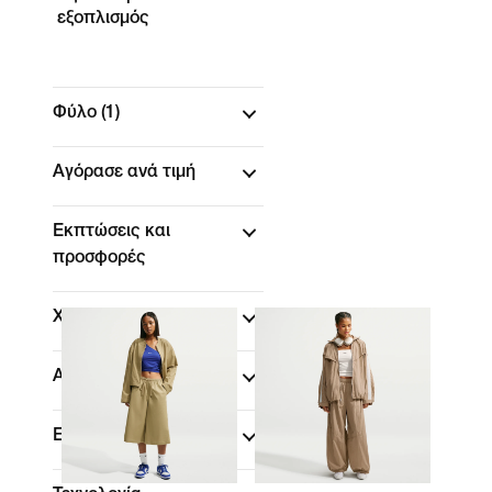
εξοπλισμός
Φύλο
(1)
Αγόρασε ανά τιμή
Εκπτώσεις και
προσφορές
Χρώμα
Αθλήματα
Εφαρμογή