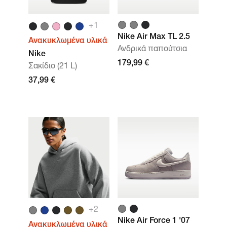
+1
Nike Air Max TL 2.5
Ανακυκλωμένα υλικά
Ανδρικά παπούτσια
Nike
179,99 €
Σακίδιο (21 L)
37,99 €
+2
Nike Air Force 1 '07
Ανακυκλωμένα υλικά