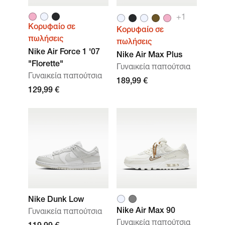
+1
Κορυφαίο σε
Κορυφαίο σε
πωλήσεις
πωλήσεις
Nike Air Force 1 '07
Nike Air Max Plus
"Florette"
Γυναικεία παπούτσια
Γυναικεία παπούτσια
189,99 €
129,99 €
Nike Dunk Low
Nike Air Max 90
Γυναικεία παπούτσια
Γυναικεία παπούτσια