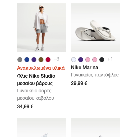
+3
+1
Nike Marina
Ανακυκλωμένα υλικά
Γυναικείες παντόφλες
Φλις Nike Studio
μεσαίου βάρους
29,99 €
Γυναικείο σορτς
μεσαίου καβάλου
34,99 €