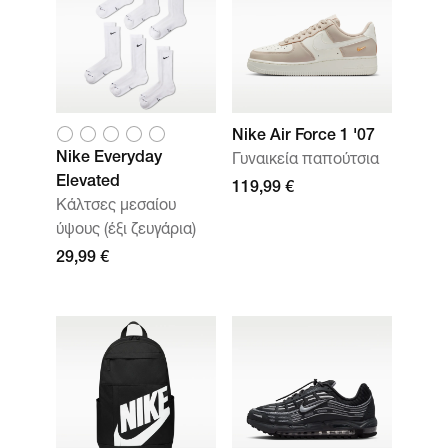
Nike Air Force 1 '07
Nike Everyday
Γυναικεία παπούτσια
Elevated
119,99 €
Κάλτσες μεσαίου
ύψους (έξι ζευγάρια)
29,99 €