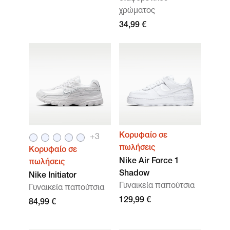
χρώματος
34,99 €
Κορυφαίο σε
+
3
πωλήσεις
Κορυφαίο σε
Nike Air Force 1
πωλήσεις
Shadow
Nike Initiator
Γυναικεία παπούτσια
Γυναικεία παπούτσια
129,99 €
84,99 €