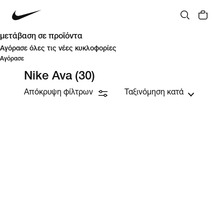
μετάβαση σε προϊόντα
Αγόρασε όλες τις νέες κυκλοφορίες
Αγόρασε
Nike Ava
(30)
Απόκρυψη φίλτρων
Ταξινόμηση κατά