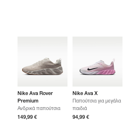
Nike Ava Rover
Nike Ava X
Premium
Παπούτσια για μεγάλα
Ανδρικά παπούτσια
παιδιά
149,99 €
94,99 €