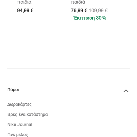
παιδιά
παιδιά
94,99 €
76,99 €
109,99 €
Έκπτωση 30%
Πόροι
Δωροκάρτες
Βρες ένα κατάστημα
Nike Journal
Γίνε μέλος