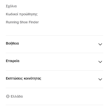
Σχόλια
Κωδικοί προώθησης
Running Shoe Finder
Βοήθεια
Εταιρεία
Εκπτώσεις κοινότητας
Ελλάδα