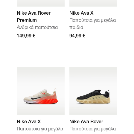
Nike Ava Rover
Nike Ava X
Premium
Παπούτσια για μεγάλα
Ανδρικά παπούτσια
παιδιά
149,99 €
94,99 €
Nike Ava X
Nike Ava Rover
Παπούτσια για μεγάλα
Παπούτσια για μεγάλα