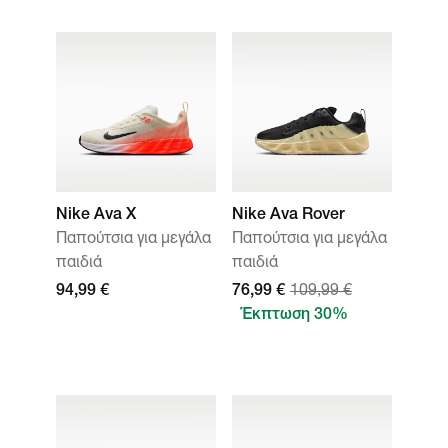
Nike Ava X
Nike Ava Rover
Παπούτσια για μεγάλα
Παπούτσια για μεγάλα
παιδιά
παιδιά
94,99 €
76,99 €
109,99 €
Έκπτωση 30%