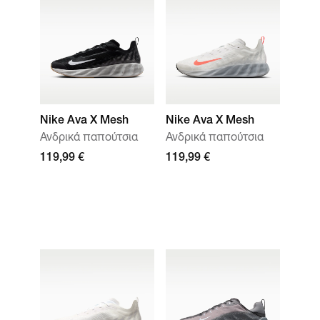
Nike Ava X Mesh
Nike Ava X Mesh
Ανδρικά παπούτσια
Ανδρικά παπούτσια
119,99 €
119,99 €