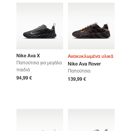
Nike Ava X
Ανακυκλωμένα υλικά
Παπούτσια για μεγάλα
Nike Ava Rover
παιδιά
Παπούτσια
94,99 €
139,99 €