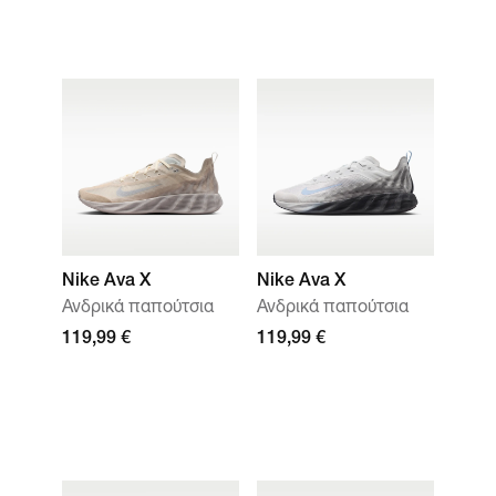
Nike Ava X
Nike Ava X
Ανδρικά παπούτσια
Ανδρικά παπούτσια
119,99 €
119,99 €