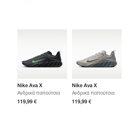
Nike Ava X
Nike Ava X
Ανδρικά παπούτσια
Ανδρικά παπούτσια
119,99 €
119,99 €