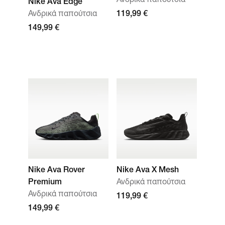
Ανδρικά παπούτσια
Nike Ava Edge
Ανδρικά παπούτσια
119,99 €
149,99 €
Nike Ava Rover
Nike Ava X Mesh
Premium
Ανδρικά παπούτσια
Ανδρικά παπούτσια
119,99 €
149,99 €