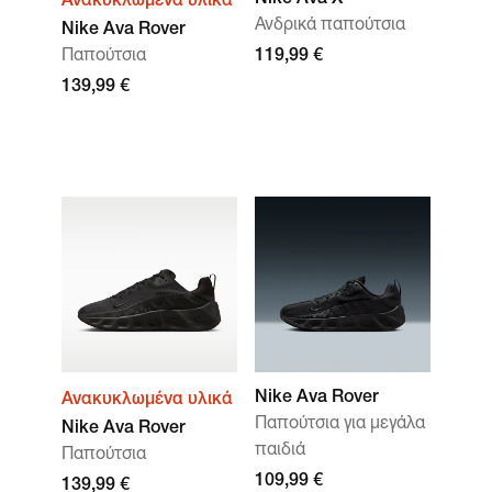
Nike Ava X
Ανακυκλωμένα υλικά
Ανδρικά παπούτσια
Nike Ava Rover
Παπούτσια
119,99 €
139,99 €
Nike Ava Rover
Ανακυκλωμένα υλικά
Παπούτσια για μεγάλα
Nike Ava Rover
παιδιά
Παπούτσια
109,99 €
139,99 €