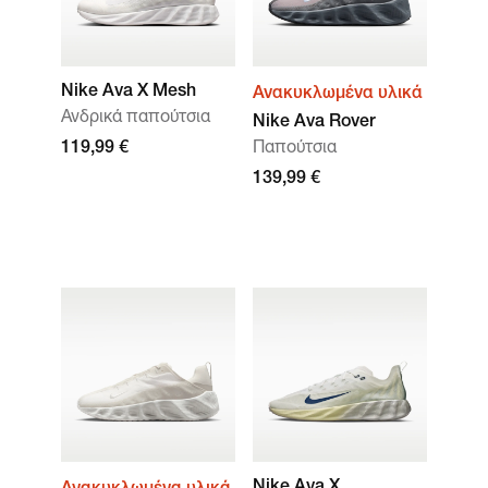
Nike Ava X Mesh
Ανακυκλωμένα υλικά
Ανδρικά παπούτσια
Nike Ava Rover
119,99 €
Παπούτσια
139,99 €