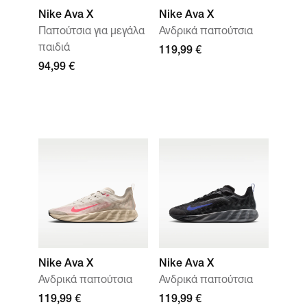
Nike Ava X
Nike Ava X
Παπούτσια για μεγάλα
Ανδρικά παπούτσια
παιδιά
119,99 €
94,99 €
Nike Ava X
Nike Ava X
Ανδρικά παπούτσια
Ανδρικά παπούτσια
119,99 €
119,99 €