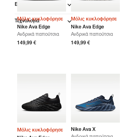
Επωνυμία
Μόλις κυκλοφόρησε
Μόλις κυκλοφόρησε
Τεχνολογία
Nike Ava Edge
Nike Ava Edge
Ανδρικά παπούτσια
Ανδρικά παπούτσια
149,99 €
149,99 €
Nike Ava X
Μόλις κυκλοφόρησε