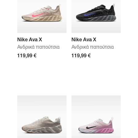
Nike Ava X
Nike Ava X
Ανδρικά παπούτσια
Ανδρικά παπούτσια
119,99 €
119,99 €