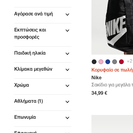
Αγόρασε ανά τιμή
Εκπτώσεις και
προσφορές
Παιδική ηλικία
+
2
Κλίμακα μεγεθών
Κορυφαίο σε πωλή
Nike
Σακίδιο για μεγάλα π
Χρώμα
34,99 €
Αθλήματα
(1)
Επωνυμία