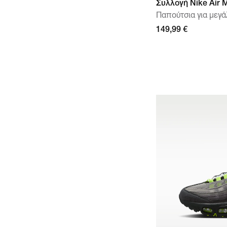
Συλλογή Nike Air
Παπούτσια για μεγά
149,99 €