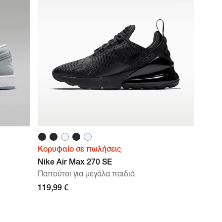
Κορυφαίο σε πωλήσεις
Nike Air Max 270 SE
Παπούτσι για μεγάλα παιδιά
119,99 €