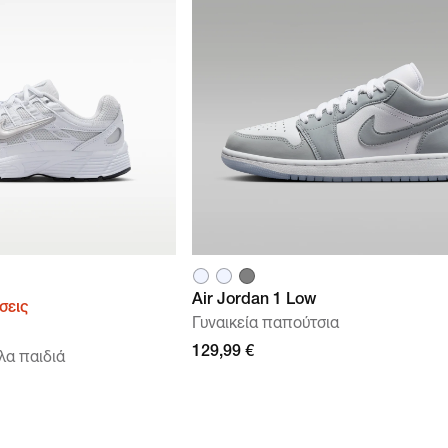
Air Jordan 1 Low
σεις
Γυναικεία παπούτσια
129,99 €
λα παιδιά