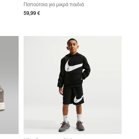
Παπούτσια για μικρά παιδιά
59,99 €