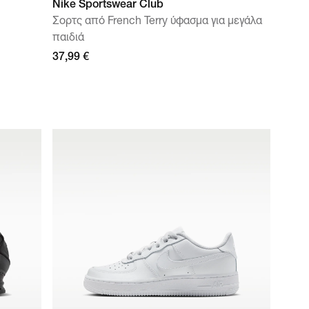
Nike Sportswear Club
Σορτς από French Terry ύφασμα για μεγάλα
παιδιά
37,99 €