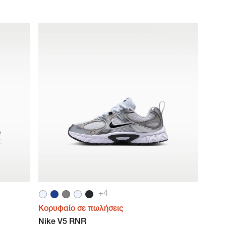
+
4
Κορυφαίο σε πωλήσεις
Nike V5 RNR