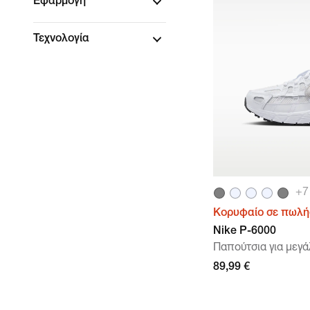
Εφαρμογή
Τεχνολογία
+
7
Κορυφαίο σε πωλή
Nike P-6000
Παπούτσια για μεγά
89,99 €