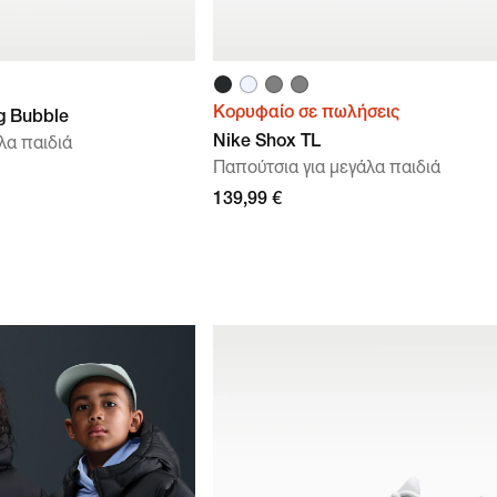
Κορυφαίο σε πωλήσεις
g Bubble
Nike Shox TL
λα παιδιά
Παπούτσια για μεγάλα παιδιά
139,99 €