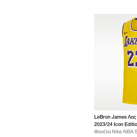
LeBron James Λος 
2023/24 Icon Editi
Φανέλα Nike NBA S