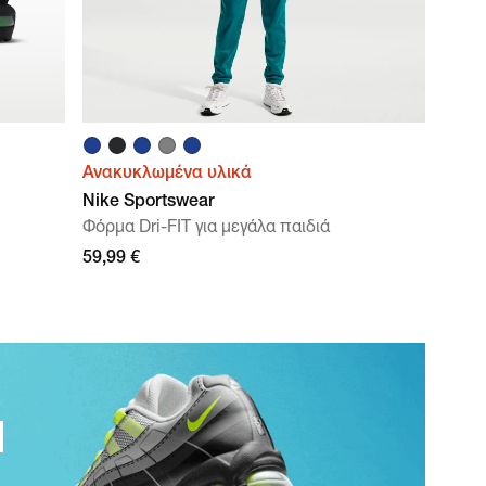
Ανακυκλωμένα υλικά
Nike Sportswear
Φόρμα Dri-FIT για μεγάλα παιδιά
59,99 €
Η