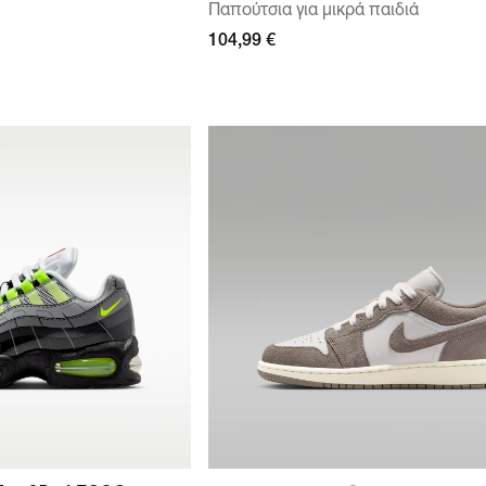
Παπούτσια για μικρά παιδιά
104,99 €