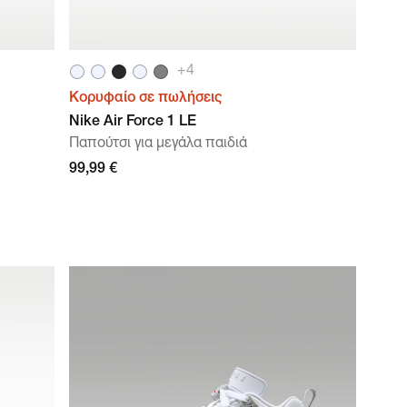
+
4
Κορυφαίο σε πωλήσεις
Nike Air Force 1 LE
Παπούτσι για μεγάλα παιδιά
99,99 €