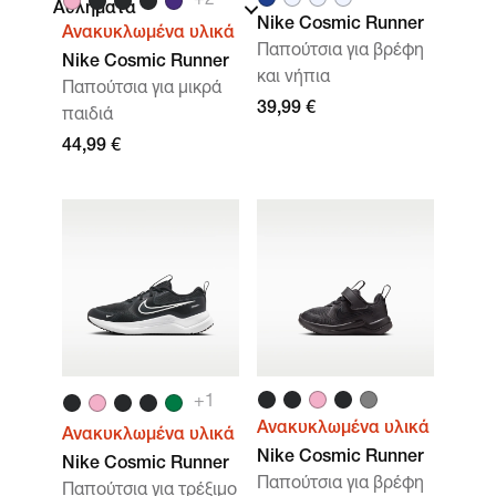
+
2
Αθλήματα
Nike Cosmic Runner
Ανακυκλωμένα υλικά
Παπούτσια για βρέφη
Nike Cosmic Runner
και νήπια
Παπούτσια για μικρά
39,99 €
παιδιά
44,99 €
+
1
Ανακυκλωμένα υλικά
Ανακυκλωμένα υλικά
Nike Cosmic Runner
Nike Cosmic Runner
Παπούτσια για βρέφη
Παπούτσια για τρέξιμο