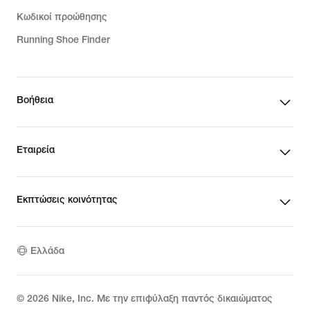
Κωδικοί προώθησης
Running Shoe Finder
Βοήθεια
Εταιρεία
Εκπτώσεις κοινότητας
Ελλάδα
©
2026
Nike, Inc. Με την επιφύλαξη παντός δικαιώματος