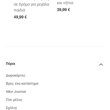
και νήπια
σε δρόμο για μεγάλα
39,99 €
παιδιά
49,99 €
Πόροι
Δωροκάρτες
Βρες ένα κατάστημα
Nike Journal
Γίνε μέλος
Σχόλια