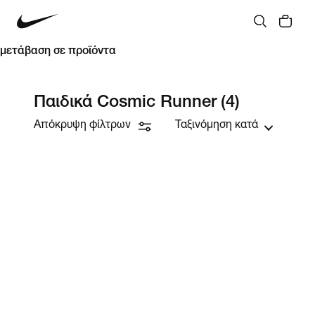
μετάβαση σε προϊόντα
Παιδικά Cosmic Runner
(4)
Απόκρυψη φίλτρων
Ταξινόμηση κατά