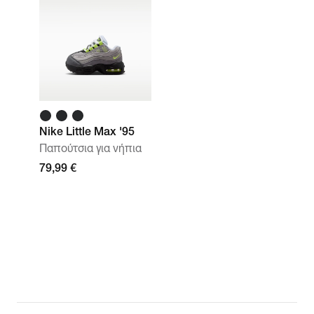
Nike Little Max '95
Παπούτσια για νήπια
79,99 €