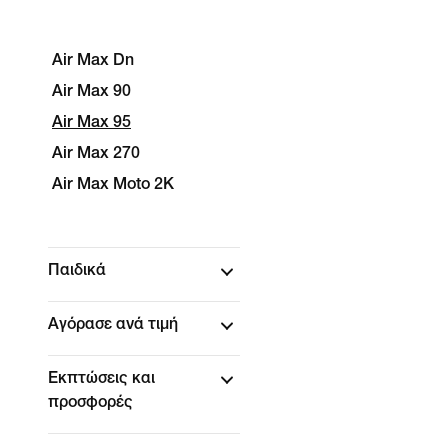
Air Max Dn
Air Max 90
Air Max 95
Air Max 270
Air Max Moto 2K
Παιδικά
Αγόρασε ανά τιμή
Εκπτώσεις και
προσφορές