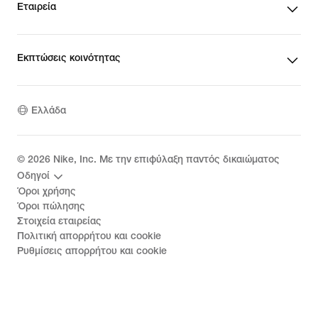
Εταιρεία
Εκπτώσεις κοινότητας
Ελλάδα
©
2026
Nike, Inc. Με την επιφύλαξη παντός δικαιώματος
Οδηγοί
Όροι χρήσης
Όροι πώλησης
Στοιχεία εταιρείας
Πολιτική απορρήτου και cookie
Ρυθμίσεις απορρήτου και cookie