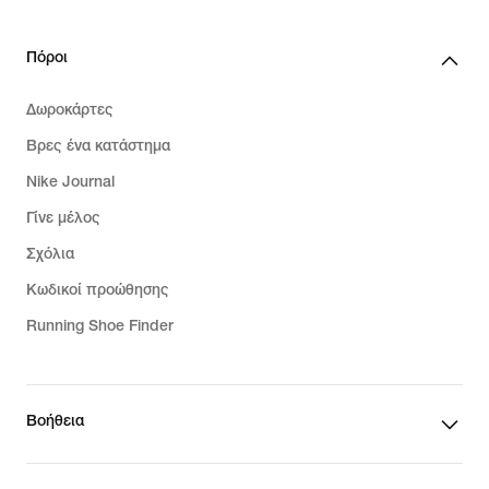
Πόροι
Δωροκάρτες
Βρες ένα κατάστημα
Nike Journal
Γίνε μέλος
Σχόλια
Κωδικοί προώθησης
Running Shoe Finder
Βοήθεια