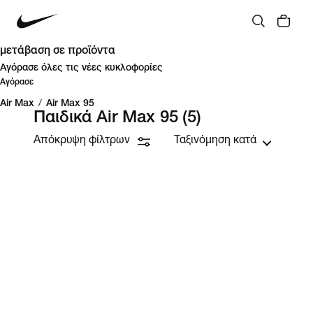
μετάβαση σε προϊόντα
Αγόρασε όλες τις νέες κυκλοφορίες
Αγόρασε
Air Max
/
Air Max 95
Παιδικά Air Max 95
(5)
Απόκρυψη φίλτρων
Ταξινόμηση κατά