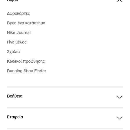
Πόροι
Δωροκάρτες
Βρες ένα κατάστημα
Nike Journal
Γίνε μέλος
Σχόλια
Κωδικοί προώθησης
Running Shoe Finder
Βοήθεια
Εταιρεία