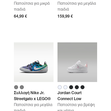
Παπούτσια για μικρά
Παπούτσια για μεγάλα
παιδιά
παιδιά
64,99 €
159,99 €
Συλλογή Nike Jr.
Jordan Court
Streetgato x LEGO®
Connect Low
Παπούτσια για μεγάλα
Παπούτσια για βρέφη