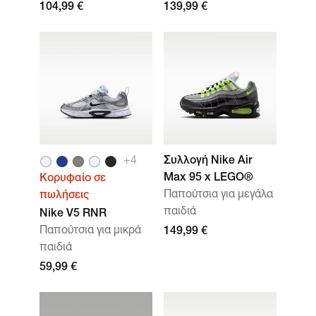
104,99 €
139,99 €
+
4
Συλλογή Nike Air
Max 95 x LEGO®
Κορυφαίο σε
Παπούτσια για μεγάλα
πωλήσεις
παιδιά
Nike V5 RNR
Παπούτσια για μικρά
149,99 €
παιδιά
59,99 €