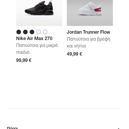
Jordan Trunner Flow
Nike Air Max 270
Παπούτσια για βρέφη
Παπούτσια για μικρά
και νήπια
παιδιά
49,99 €
99,99 €