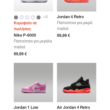
+
8
Jordan 4 Retro
Παπούτσια για μικρά
Κορυφαίο σε
παιδιά
πωλήσεις
Nike P-6000
89,99 €
Παπούτσια για μεγάλα
παιδιά
89,99 €
Jordan 1 Low
Air Jordan 4 Retro