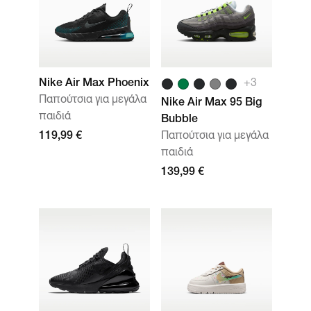
Nike Air Max Phoenix
+
3
Παπούτσια για μεγάλα
Nike Air Max 95 Big
παιδιά
Bubble
119,99 €
Παπούτσια για μεγάλα
παιδιά
139,99 €