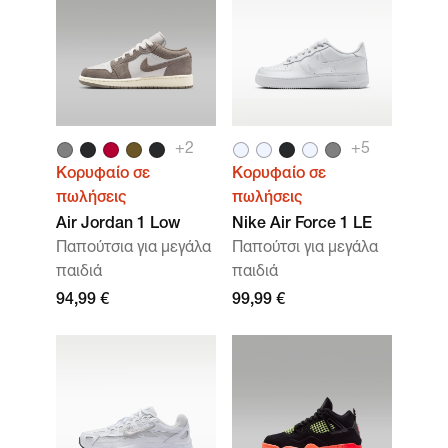
+
2
+
5
Κορυφαίο σε
Κορυφαίο σε
πωλήσεις
πωλήσεις
Air Jordan 1 Low
Nike Air Force 1 LE
Παπούτσια για μεγάλα
Παπούτσι για μεγάλα
παιδιά
παιδιά
94,99 €
99,99 €