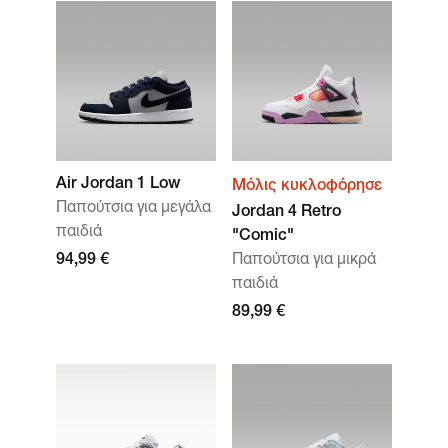
Air Jordan 1 Low
Μόλις κυκλοφόρησε
Παπούτσια για μεγάλα
Jordan 4 Retro
παιδιά
"Comic"
94,99 €
Παπούτσια για μικρά
παιδιά
89,99 €