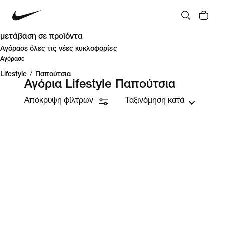
μετάβαση σε προϊόντα
Αγόρασε όλες τις νέες κυκλοφορίες
Αγόρασε
Lifestyle
/
Παπούτσια
Αγόρια Lifestyle Παπούτσια
Απόκρυψη φίλτρων
Ταξινόμηση κατά