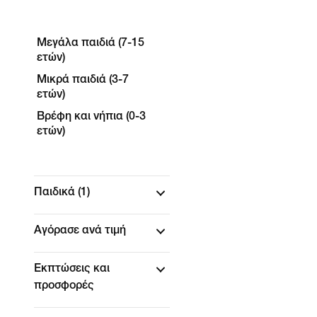
Μεγάλα παιδιά (7-15
ετών)
Μικρά παιδιά (3-7
ετών)
Βρέφη και νήπια (0-3
ετών)
Παιδικά
(1)
Αγόρασε ανά τιμή
Εκπτώσεις και
προσφορές