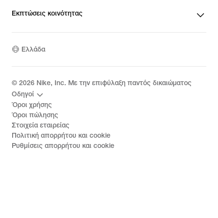
Εκπτώσεις κοινότητας
Ελλάδα
©
2026
Nike, Inc. Με την επιφύλαξη παντός δικαιώματος
Οδηγοί
Όροι χρήσης
Όροι πώλησης
Στοιχεία εταιρείας
Πολιτική απορρήτου και cookie
Ρυθμίσεις απορρήτου και cookie