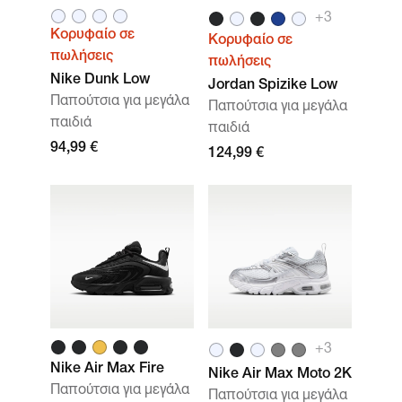
+3
Κορυφαίο σε
Κορυφαίο σε
πωλήσεις
πωλήσεις
Nike Dunk Low
Jordan Spizike Low
Παπούτσια για μεγάλα
Παπούτσια για μεγάλα
παιδιά
παιδιά
94,99 €
124,99 €
+3
Nike Air Max Fire
Nike Air Max Moto 2K
Παπούτσια για μεγάλα
Παπούτσια για μεγάλα