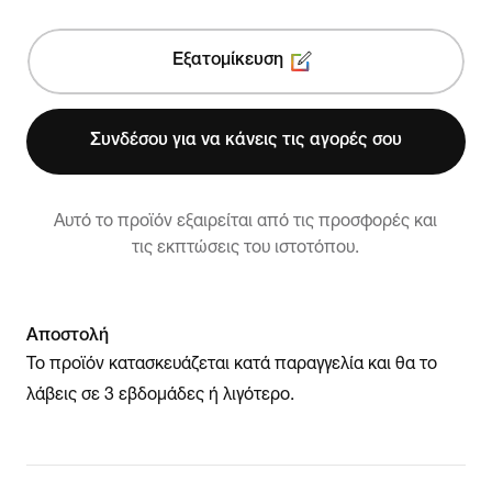
Εξατομίκευση
Συνδέσου για να κάνεις τις αγορές σου
Αυτό το προϊόν εξαιρείται από τις προσφορές και
τις εκπτώσεις του ιστοτόπου.
Αποστολή
Το προϊόν κατασκευάζεται κατά παραγγελία και θα το
λάβεις σε 3 εβδομάδες ή λιγότερο.