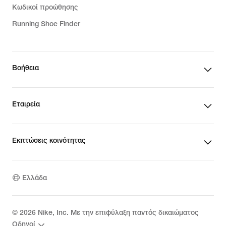
Κωδικοί προώθησης
Running Shoe Finder
Βοήθεια
Εταιρεία
Εκπτώσεις κοινότητας
Ελλάδα
©
2026
Nike, Inc. Με την επιφύλαξη παντός δικαιώματος
Οδηγοί