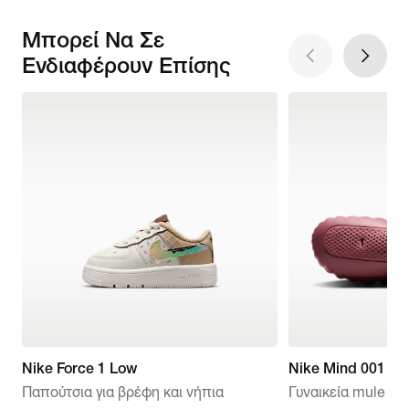
Μπορεί Να Σε
Ενδιαφέρουν Επίσης
Nike Force 1 Low
Nike Mind 001
Παπούτσια για βρέφη και νήπια
Γυναικεία mule πρ