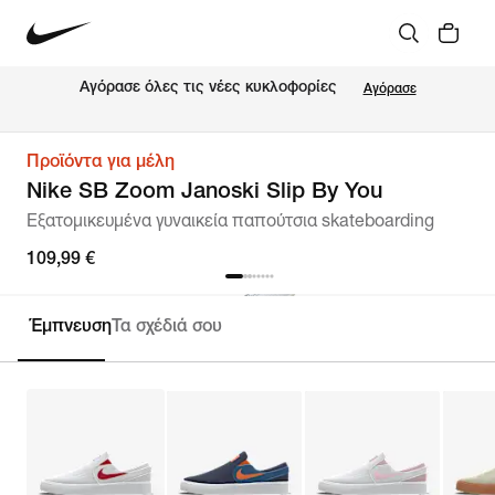
Αγόρασε όλες τις νέες κυκλοφορίες
Αγόρασε
Προϊόντα για μέλη
Nike SB Zoom Janoski Slip By You
Εξατομικευμένα γυναικεία παπούτσια skateboarding
109,99 €
Έμπνευση
Τα σχέδιά σου
Εξατομίκευση