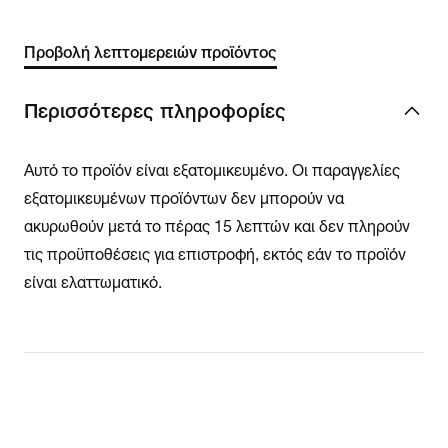
Προβολή λεπτομερειών προϊόντος
Περισσότερες πληροφορίες
Αυτό το προϊόν είναι εξατομικευμένο. Οι παραγγελίες
εξατομικευμένων προϊόντων δεν μπορούν να
ακυρωθούν μετά το πέρας 15 λεπτών και δεν πληρούν
τις προϋποθέσεις για επιστροφή, εκτός εάν το προϊόν
είναι ελαττωματικό.