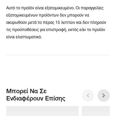
Αυτό το προϊόν είναι εξατομικευμένο. Οι παραγγελίες
εξατομικευμένων προϊόντων δεν μπορούν να
ακυρωθούν μετά το πέρας 15 λεπτών και δεν πληρούν
τις προϋποθέσεις για επιστροφή, εκτός εάν το προϊόν
είναι ελαττωματικό.
Μπορεί Να Σε
Ενδιαφέρουν Επίσης