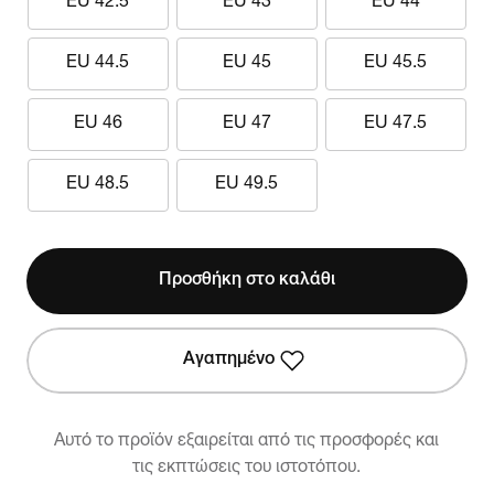
EU 42.5
EU 43
EU 44
EU 44.5
EU 45
EU 45.5
EU 46
EU 47
EU 47.5
EU 48.5
EU 49.5
Προσθήκη στο καλάθι
Αγαπημένο
Αυτό το προϊόν εξαιρείται από τις προσφορές και
τις εκπτώσεις του ιστοτόπου.