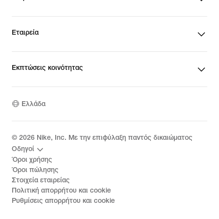
Εταιρεία
Εκπτώσεις κοινότητας
Ελλάδα
©
2026
Nike, Inc. Με την επιφύλαξη παντός δικαιώματος
Οδηγοί
Όροι χρήσης
Όροι πώλησης
Στοιχεία εταιρείας
Πολιτική απορρήτου και cookie
Ρυθμίσεις απορρήτου και cookie