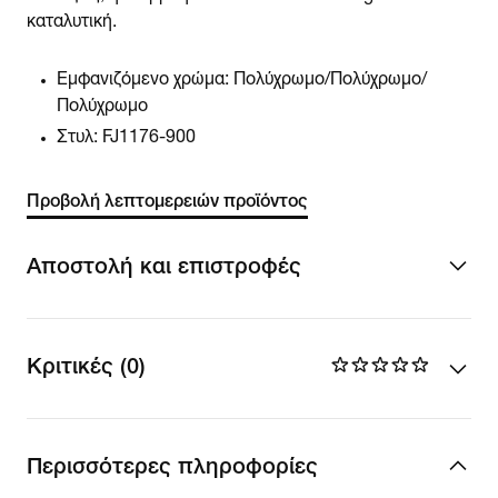
καταλυτική.
Εμφανιζόμενο χρώμα:
Πολύχρωμο/Πολύχρωμο/
Πολύχρωμο
Στυλ:
FJ1176-900
Προβολή λεπτομερειών προϊόντος
Αποστολή και επιστροφές
Κριτικές (0)
Περισσότερες πληροφορίες