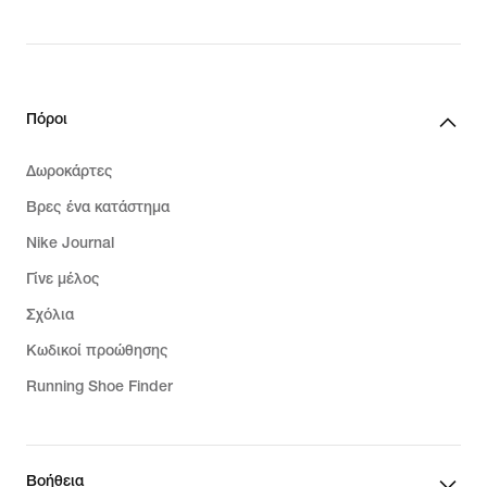
Πόροι
Δωροκάρτες
Βρες ένα κατάστημα
Nike Journal
Γίνε μέλος
Σχόλια
Κωδικοί προώθησης
Running Shoe Finder
Βοήθεια