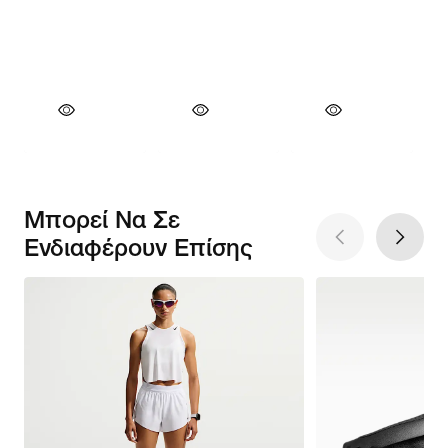
Μπορεί Να Σε
Ενδιαφέρουν Επίσης