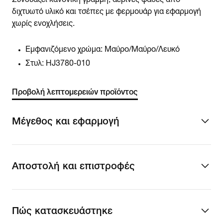
Συνδυάζει κανονική γραμμή, αέρινες φάσες από
διχτυωτό υλικό και τσέπες με φερμουάρ για εφαρμογή
χωρίς ενοχλήσεις.
Εμφανιζόμενο χρώμα:
Μαύρο/Μαύρο/Λευκό
Στυλ:
HJ3780-010
Προβολή λεπτομερειών προϊόντος
Μέγεθος και εφαρμογή
Αποστολή και επιστροφές
Πώς κατασκευάστηκε