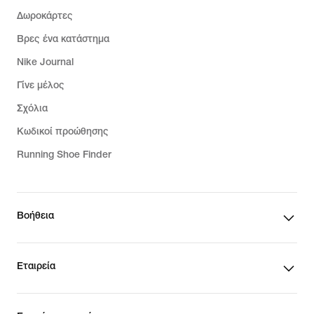
Δωροκάρτες
Βρες ένα κατάστημα
Nike Journal
Γίνε μέλος
Σχόλια
Κωδικοί προώθησης
Running Shoe Finder
Βοήθεια
Εταιρεία