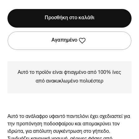
Προσθήκη στο καλάθι
Αγαπημένο
Αυτό το προϊόν είναι φτιαγμένο από 100% ίνες
από ανακυκλωμένο πολυέστερ
Αυτό το ανάλαφρο υφαντό παντελόνι έχει σχεδιαστεί για
την προπόνηση ποδοσφαίρου και απομακρύνει τον
ιδρώτα, για απόλυτη συγκέντρωση στο γήπεδο.