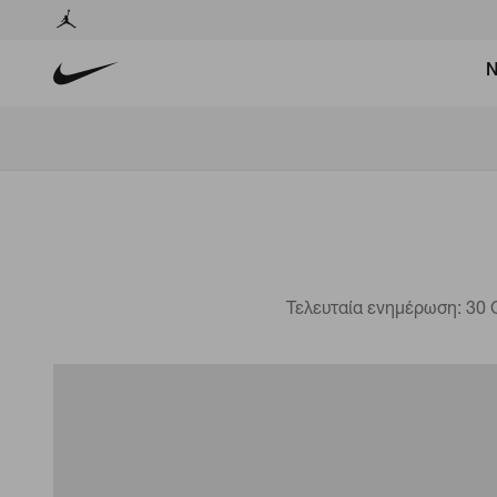
Ν
Τελευταία ενημέρωση: 30