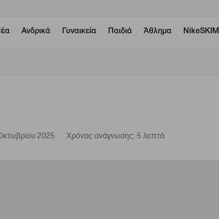
έα
Ανδρικά
Γυναικεία
Παιδιά
Άθλημα
NikeSKI
 Οκτωβρίου 2025
Χρόνος ανάγνωσης: 5 λεπτά