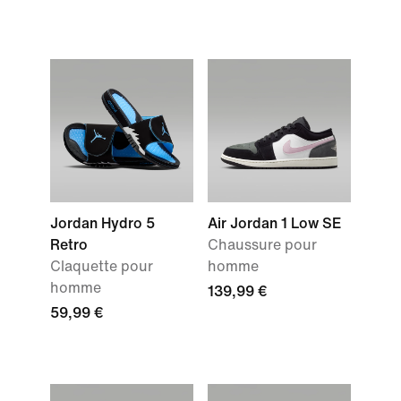
Jordan Hydro 5
Air Jordan 1 Low SE
Retro
Chaussure pour
Claquette pour
homme
homme
139,99 €
59,99 €