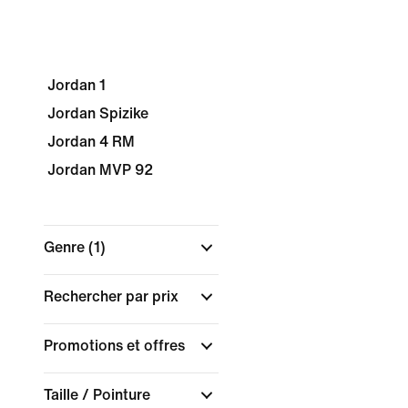
Jordan 1
Jordan Spizike
Jordan 4 RM
Jordan MVP 92
Genre
(1)
Rechercher par prix
Promotions et offres
Taille / Pointure