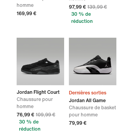
homme
97,99 €
139,99 €
169,99 €
30 % de
réduction
Jordan Flight Court
Dernières sorties
Chaussure pour
Jordan All Game
homme
Chaussure de basket
76,99 €
109,99 €
pour homme
30 % de
79,99 €
réduction