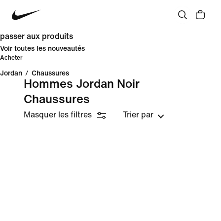
passer aux produits
Voir toutes les nouveautés
Acheter
Jordan
/
Chaussures
Hommes Jordan Noir
Chaussures
Masquer les filtres
Trier par