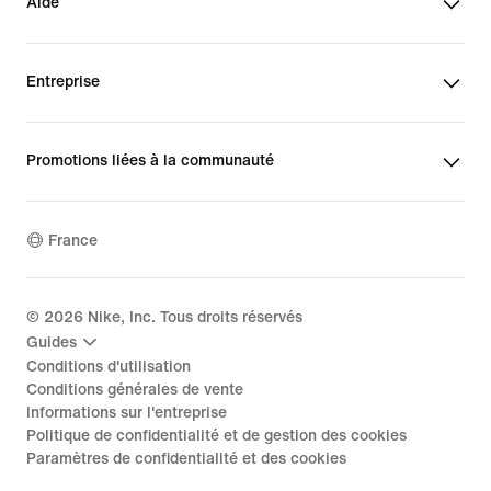
Aide
Entreprise
Promotions liées à la communauté
France
©
2026
Nike, Inc. Tous droits réservés
Guides
Conditions d'utilisation
Conditions générales de vente
Informations sur l'entreprise
Politique de confidentialité et de gestion des cookies
Paramètres de confidentialité et des cookies