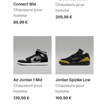
Connect Mid
Chaussure pour
Chaussure pour
homme
homme
209,99 €
89,99 €
Air Jordan 1 Mid
Jordan Spizike Low
Chaussure pour
Chaussure pour
homme
homme
139,99 €
169,99 €