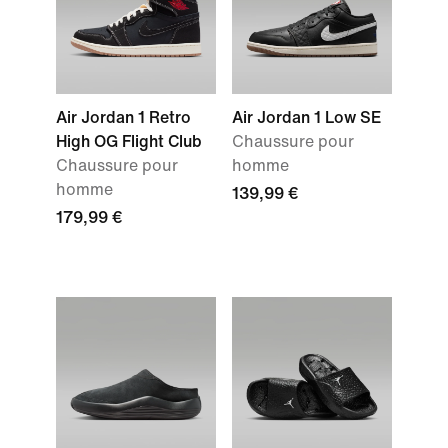
Air Jordan 1 Retro
Air Jordan 1 Low SE
High OG Flight Club
Chaussure pour
Chaussure pour
homme
homme
139,99 €
179,99 €