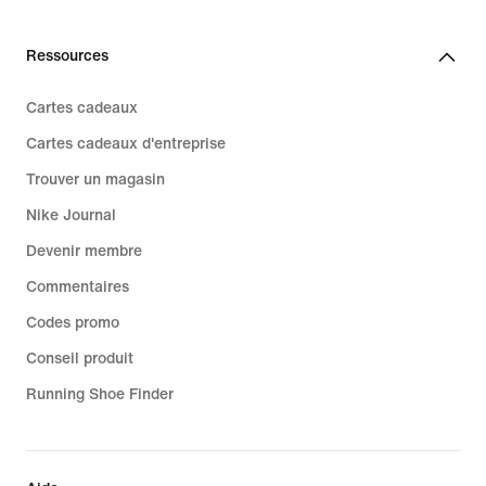
Ressources
Cartes cadeaux
Cartes cadeaux d'entreprise
Trouver un magasin
Nike Journal
Devenir membre
Commentaires
Codes promo
Conseil produit
Running Shoe Finder