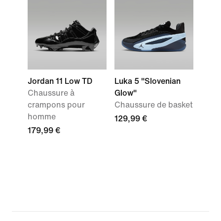
Jordan 11 Low TD
Luka 5 "Slovenian
Chaussure à
Glow"
crampons pour
Chaussure de basket
homme
129,99 €
179,99 €