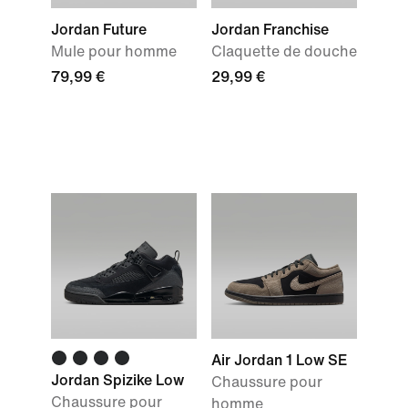
Jordan Future
Jordan Franchise
Mule pour homme
Claquette de douche
79,99 €
29,99 €
Air Jordan 1 Low SE
Jordan Spizike Low
Chaussure pour
Chaussure pour
homme