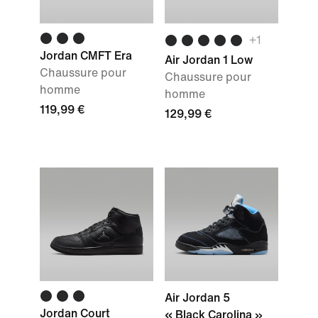
+
1
Jordan CMFT Era
Air Jordan 1 Low
Chaussure pour
Chaussure pour
homme
homme
119,99 €
129,99 €
Air Jordan 5
Jordan Court
« Black Carolina »