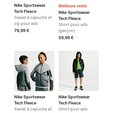
Nike Sportswear
Meilleure vente
Tech Fleece
Nike Sportswear
Sweat à capuche et
Tech Fleece
zip pour ado
Short pour ado
79,99 €
(garçon)
59,99 €
Nike Sportswear
Nike Sportswear
Tech Fleece
Tech Fleece
Sweat à capuche et
Short pour ado