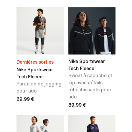
Nike Sportswear
Dernières sorties
Tech Fleece
Nike Sportswear
Sweat à capuche et
Tech Fleece
zip avec détails
Pantalon de jogging
réfléchissants pour
pour ado
ado
69,99 €
89,99 €