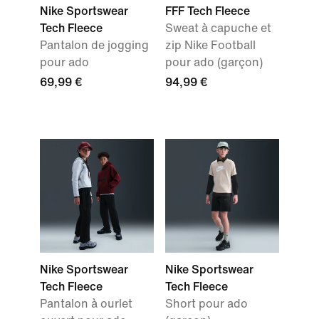
Nike Sportswear
FFF Tech Fleece
Tech Fleece
Sweat à capuche et
Pantalon de jogging
zip Nike Football
pour ado
pour ado (garçon)
69,99 €
94,99 €
Nike Sportswear
Nike Sportswear
Tech Fleece
Tech Fleece
Pantalon à ourlet
Short pour ado