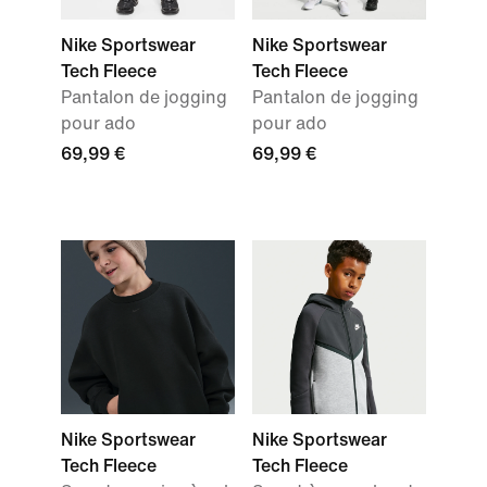
Nike Sportswear
Nike Sportswear
Tech Fleece
Tech Fleece
Pantalon de jogging
Pantalon de jogging
pour ado
pour ado
69,99 €
69,99 €
Nike Sportswear
Nike Sportswear
Tech Fleece
Tech Fleece