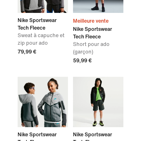
Nike Sportswear
Meilleure vente
Tech Fleece
Nike Sportswear
Sweat à capuche et
Tech Fleece
zip pour ado
Short pour ado
79,99 €
(garçon)
59,99 €
Nike Sportswear
Nike Sportswear