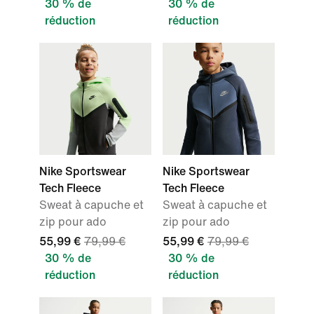
30 % de
30 % de
réduction
réduction
Nike Sportswear
Nike Sportswear
Tech Fleece
Tech Fleece
Sweat à capuche et
Sweat à capuche et
zip pour ado
zip pour ado
55,99 €
79,99 €
55,99 €
79,99 €
30 % de
30 % de
réduction
réduction