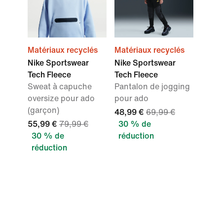
Matériaux recyclés
Matériaux recyclés
Nike Sportswear
Nike Sportswear
Tech Fleece
Tech Fleece
Sweat à capuche
Pantalon de jogging
oversize pour ado
pour ado
(garçon)
48,99 €
69,99 €
55,99 €
79,99 €
30 % de
30 % de
réduction
réduction