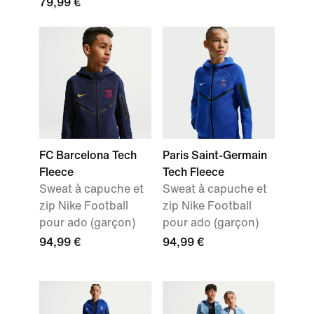
79,99 €
FC Barcelona Tech
Paris Saint-Germain
Fleece
Tech Fleece
Sweat à capuche et
Sweat à capuche et
zip Nike Football
zip Nike Football
pour ado (garçon)
pour ado (garçon)
94,99 €
94,99 €