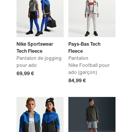
Nike Sportswear
Pays-Bas Tech
Tech Fleece
Fleece
Pantalon de jogging
Pantalon
pour ado
Nike Football pour
ado (garçon)
69,99 €
84,99 €