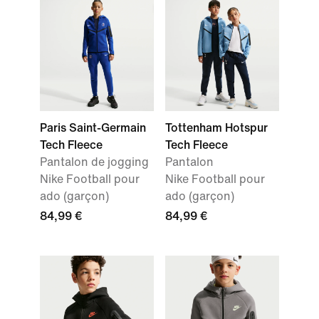
Paris Saint-Germain
Tottenham Hotspur
Tech Fleece
Tech Fleece
Pantalon de jogging
Pantalon
Nike Football pour
Nike Football pour
ado (garçon)
ado (garçon)
84,99 €
84,99 €