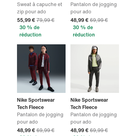
Sweat à capuche et
Pantalon de jogging
zip pour ado
pour ado
55,99 €
79,99 €
48,99 €
69,99 €
30 % de
30 % de
réduction
réduction
Nike Sportswear
Nike Sportswear
Tech Fleece
Tech Fleece
Pantalon de jogging
Pantalon de jogging
pour ado
pour ado
48,99 €
69,99 €
48,99 €
69,99 €