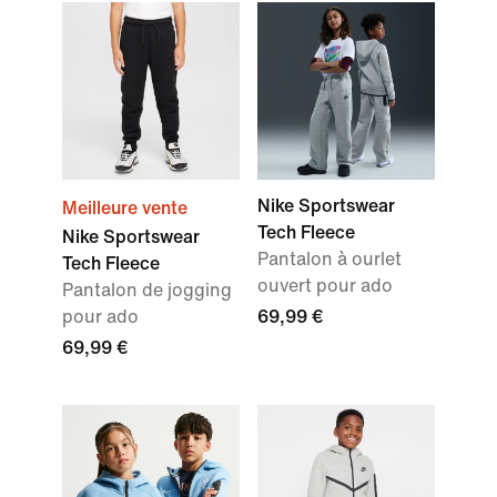
Nike Sportswear
Meilleure vente
Tech Fleece
Nike Sportswear
Pantalon à ourlet
Tech Fleece
ouvert pour ado
Pantalon de jogging
pour ado
69,99 €
69,99 €