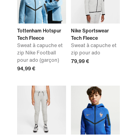
Tottenham Hotspur
Nike Sportswear
Tech Fleece
Tech Fleece
Sweat à capuche et
Sweat à capuche et
zip Nike Football
zip pour ado
pour ado (garçon)
79,99 €
94,99 €