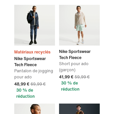
Nike Sportswear
Matériaux recyclés
Tech Fleece
Nike Sportswear
Short pour ado
Tech Fleece
(garçon)
Pantalon de jogging
pour ado
41,99 €
59,99 €
30 % de
48,99 €
69,99 €
réduction
30 % de
réduction