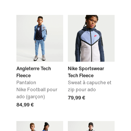
Angleterre Tech
Nike Sportswear
Fleece
Tech Fleece
Pantalon
Sweat à capuche et
Nike Football pour
zip pour ado
ado (garçon)
79,99 €
84,99 €