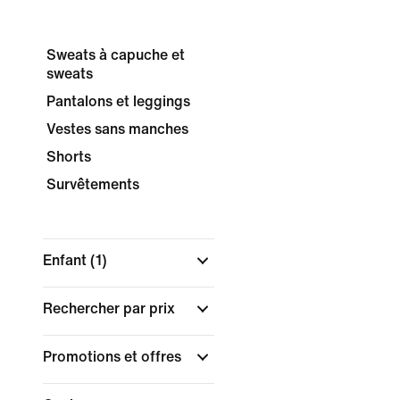
Sweats à capuche et
sweats
Pantalons et leggings
Vestes sans manches
Shorts
Survêtements
Enfant
(1)
Rechercher par prix
Promotions et offres