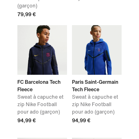
(garçon)
79,99 €
FC Barcelona Tech
Paris Saint-Germain
Fleece
Tech Fleece
Sweat à capuche et
Sweat à capuche et
zip Nike Football
zip Nike Football
pour ado (garçon)
pour ado (garçon)
94,99 €
94,99 €