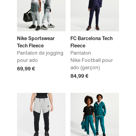
Nike Sportswear
FC Barcelona Tech
Tech Fleece
Fleece
Pantalon de jogging
Pantalon
pour ado
Nike Football pour
ado (garçon)
69,99 €
84,99 €