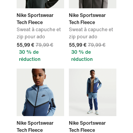
Nike Sportswear
Nike Sportswear
Tech Fleece
Tech Fleece
Sweat à capuche et
Sweat à capuche et
zip pour ado
zip pour ado
55,99 €
79,99 €
55,99 €
79,99 €
30 % de
30 % de
réduction
réduction
Nike Sportswear
Nike Sportswear
Tech Fleece
Tech Fleece