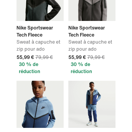
Nike Sportswear
Nike Sportswear
Tech Fleece
Tech Fleece
Sweat à capuche et
Sweat à capuche et
zip pour ado
zip pour ado
55,99 €
79,99 €
55,99 €
79,99 €
30 % de
30 % de
réduction
réduction