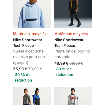
Matériaux recyclés
Matériaux recyclés
Nike Sportswear
Nike Sportswear
Tech Fleece
Tech Fleece
Sweat à capuche
Pantalon de jogging
oversize pour ado
pour ado
(garçon)
48,99 €
69,99 €
55,99 €
79,99 €
30 % de
30 % de
réduction
réduction