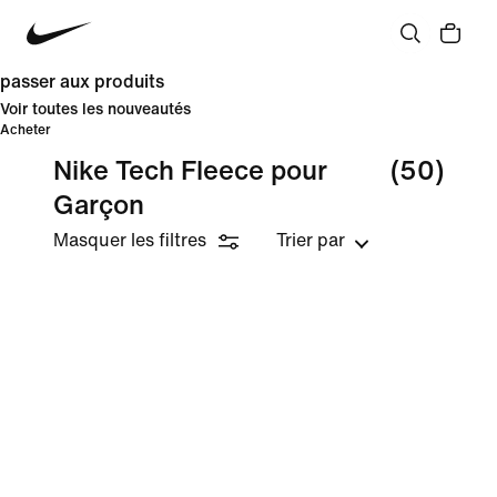
passer aux produits
Voir toutes les nouveautés
Acheter
Nike Tech Fleece pour
(50)
Garçon
Masquer les filtres
Trier par