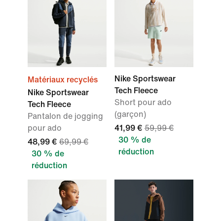
Nike Sportswear
Matériaux recyclés
Tech Fleece
Nike Sportswear
Short pour ado
Tech Fleece
(garçon)
Pantalon de jogging
pour ado
41,99 €
59,99 €
30 % de
48,99 €
69,99 €
réduction
30 % de
réduction