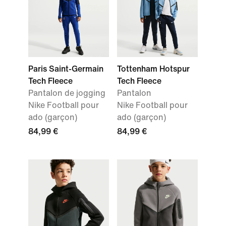
Paris Saint-Germain
Tottenham Hotspur
Tech Fleece
Tech Fleece
Pantalon de jogging
Pantalon
Nike Football pour
Nike Football pour
ado (garçon)
ado (garçon)
84,99 €
84,99 €