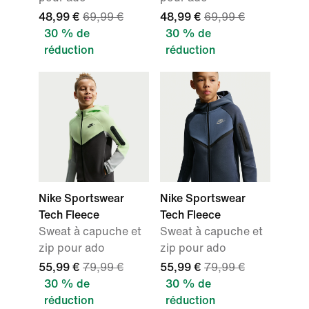
48,99 €
69,99 €
48,99 €
69,99 €
30 % de
30 % de
réduction
réduction
Nike Sportswear
Nike Sportswear
Tech Fleece
Tech Fleece
Sweat à capuche et
Sweat à capuche et
zip pour ado
zip pour ado
55,99 €
79,99 €
55,99 €
79,99 €
30 % de
30 % de
réduction
réduction