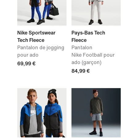
Nike Sportswear
Pays-Bas Tech
Tech Fleece
Fleece
Pantalon de jogging
Pantalon
pour ado
Nike Football pour
ado (garçon)
69,99 €
84,99 €