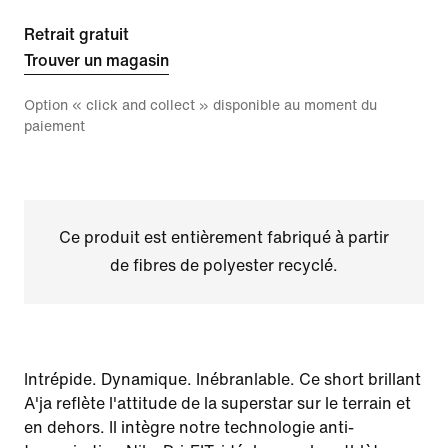
Retrait gratuit
Trouver un magasin
Option « click and collect » disponible au moment du
paiement
Ce produit est entièrement fabriqué à partir
de fibres de polyester recyclé.
Intrépide. Dynamique. Inébranlable. Ce short brillant
A'ja reflète l'attitude de la superstar sur le terrain et
en dehors. Il intègre notre technologie anti-