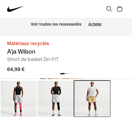
Voir toutes les nouveautés
Acheter
Matériaux recyclés
A'ja Wilson
Short de basket Dri-FIT
64,99 €