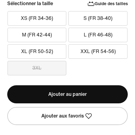
Sélectionner la taille
Guide des tailles
XS (FR 34-36)
S (FR 38-40)
M (FR 42-44)
L (FR 46-48)
XL (FR 50-52)
XXL (FR 54-56)
3XL
Ajouter au panier
Ajouter aux favoris