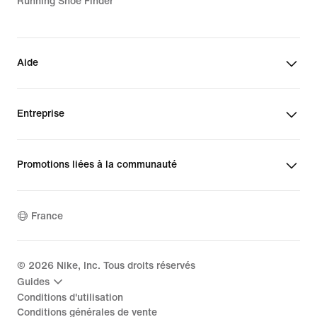
Running Shoe Finder
Aide
Entreprise
Promotions liées à la communauté
France
©
2026
Nike, Inc. Tous droits réservés
Guides
Conditions d'utilisation
Conditions générales de vente