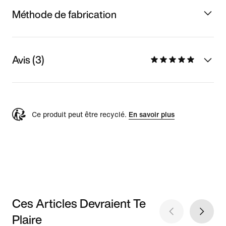
Méthode de fabrication
Avis (3)
Ce produit peut être recyclé.
En savoir plus
Ces Articles Devraient Te
Plaire