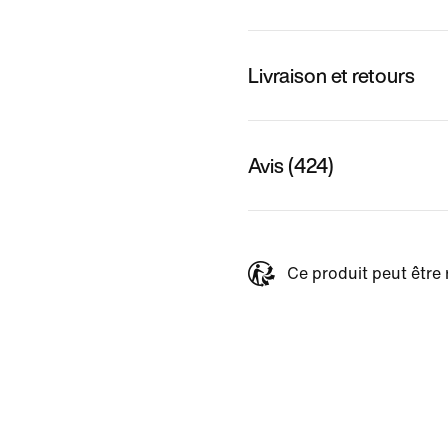
Livraison et retours
Avis (424)
Ce produit peut être 