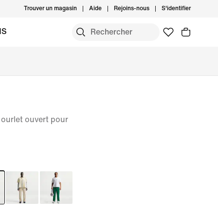
Trouver un magasin
Aide
Rejoins-nous
S'identifier
MS
 ourlet ouvert pour