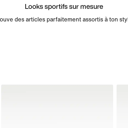
Looks sportifs sur mesure
ouve des articles parfaitement assortis à ton sty