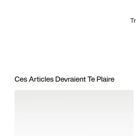
Tr
Ces Articles Devraient Te Plaire