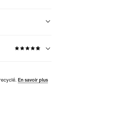
recyclé.
En savoir plus