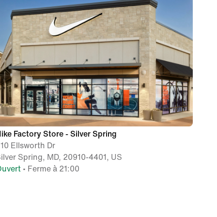
ike Factory Store - Silver Spring
10 Ellsworth Dr
ilver Spring, MD, 20910-4401, US
uvert
• Ferme à 21:00