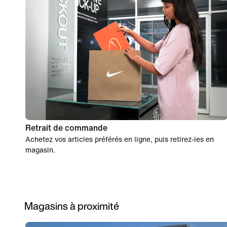
Retrait de commande
Achetez vos articles préférés en ligne, puis retirez-les en
magasin.
Magasins à proximité