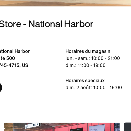
Store - National Harbor
ational Harbor
Horaires du magasin
ite 500
lun. - sam.: 10:00 - 21:00
745-4715, US
dim.: 11:00 - 19:00
Horaires spéciaux
dim. 2 août: 10:00 - 19:00