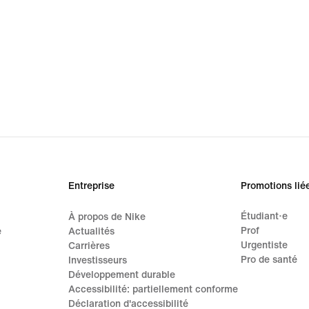
Entreprise
Promotions lié
Étudiant·e
À propos de Nike
Prof
e
Actualités
Urgentiste
Carrières
Pro de santé
Investisseurs
Développement durable
Accessibilité: partiellement conforme
Déclaration d'accessibilité