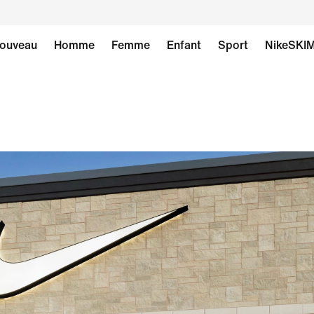
ouveau
Homme
Femme
Enfant
Sport
NikeSKI