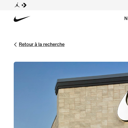
N
Retour à la recherche