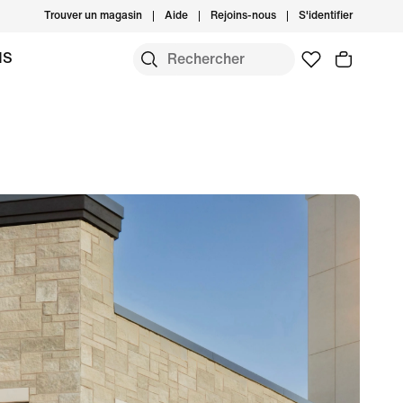
Trouver un magasin
Aide
Rejoins-nous
S'identifier
MS