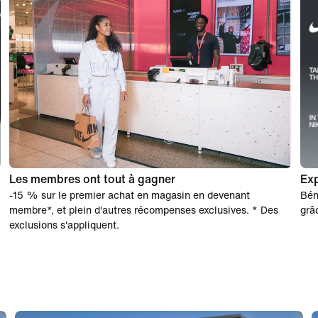
Les membres ont tout à gagner
Exp
-15 % sur le premier achat en magasin en devenant
Bén
membre*, et plein d'autres récompenses exclusives. * Des
grâ
exclusions s'appliquent.