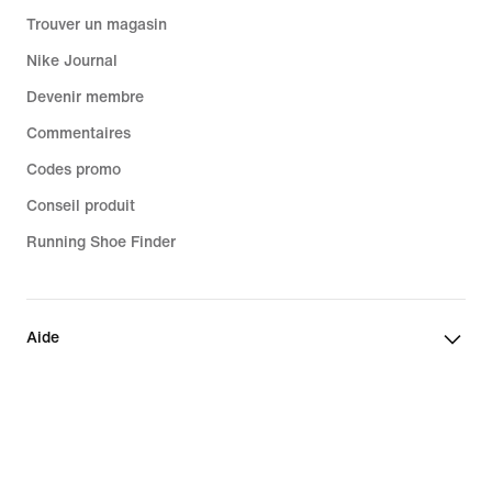
Trouver un magasin
Nike Journal
Devenir membre
Commentaires
Codes promo
Conseil produit
Running Shoe Finder
Aide
Entreprise