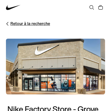
Retour à la recherche
Nike Factory Store - Grove