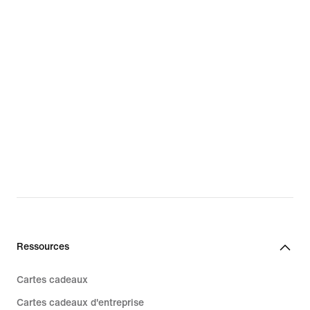
Ressources
Cartes cadeaux
Cartes cadeaux d'entreprise