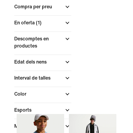
Compra per preu
En oferta
(1)
Descomptes en
productes
Edat dels nens
Interval de talles
Color
Esports
Marca