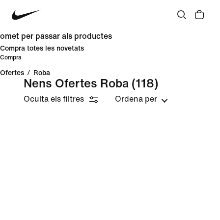
omet per passar als productes
Compra totes les novetats
Compra
Ofertes
/
Roba
Nens Ofertes Roba
(118)
Oculta els filtres
Ordena per