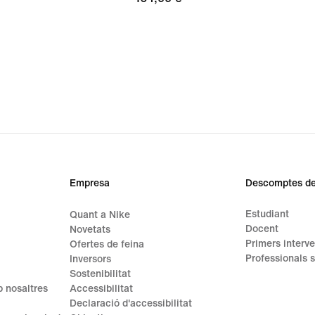
Empresa
Descomptes de
Estudiant
Quant a Nike
Docent
Novetats
Primers interve
Ofertes de feina
Professionals s
Inversors
Sostenibilitat
 nosaltres
Accessibilitat
Declaració d'accessibilitat