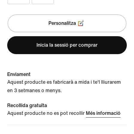
Personalitza
Inicia la sessió per comprar
Enviament
Aquest producte es fabricarà a mida i te'l lliurarem
en 3 setmanes o menys.
Recollida gratuïta
Aquest producte no es pot recollir
Més informació