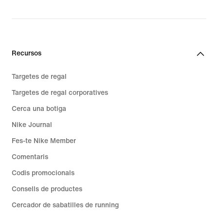
Recursos
Targetes de regal
Targetes de regal corporatives
Cerca una botiga
Nike Journal
Fes-te Nike Member
Comentaris
Codis promocionals
Consells de productes
Cercador de sabatilles de running