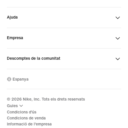
Ajuda
Empresa
Descomptes de la comunitat
Espanya
©
2026
Nike, Inc. Tots els drets reservats
Guies
Condicions d'ús
Condicions de venda
Informació de l'empresa