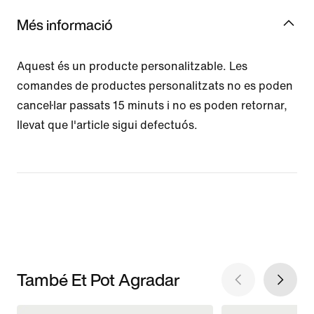
Més informació
Aquest és un producte personalitzable. Les
comandes de productes personalitzats no es poden
cancel·lar passats 15 minuts i no es poden retornar,
llevat que l'article sigui defectuós.
També Et Pot Agradar