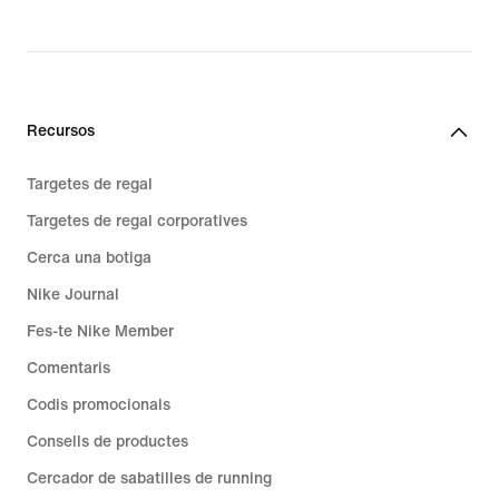
Recursos
Targetes de regal
Targetes de regal corporatives
Cerca una botiga
Nike Journal
Fes-te Nike Member
Comentaris
Codis promocionals
Consells de productes
Cercador de sabatilles de running