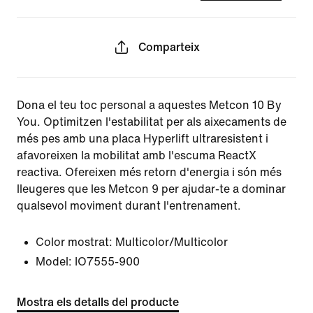
Comparteix
Dona el teu toc personal a aquestes Metcon 10 By
You. Optimitzen l'estabilitat per als aixecaments de
més pes amb una placa Hyperlift ultraresistent i
afavoreixen la mobilitat amb l'escuma ReactX
reactiva. Ofereixen més retorn d'energia i són més
lleugeres que les Metcon 9 per ajudar-te a dominar
qualsevol moviment durant l'entrenament.
Color mostrat:
Multicolor/Multicolor
Model:
IO7555-900
Mostra els detalls del producte