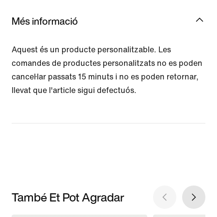
Més informació
Aquest és un producte personalitzable. Les
comandes de productes personalitzats no es poden
cancel·lar passats 15 minuts i no es poden retornar,
llevat que l'article sigui defectuós.
També Et Pot Agradar