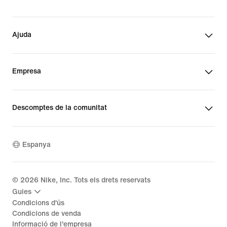
Ajuda
Empresa
Descomptes de la comunitat
Espanya
©
2026
Nike, Inc. Tots els drets reservats
Guies
Condicions d'ús
Condicions de venda
Informació de l'empresa