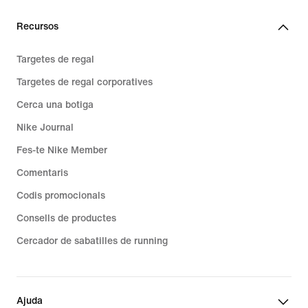
Recursos
Targetes de regal
Targetes de regal corporatives
Cerca una botiga
Nike Journal
Fes-te Nike Member
Comentaris
Codis promocionals
Consells de productes
Cercador de sabatilles de running
Ajuda