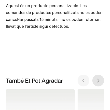
Aquest és un producte personalitzable. Les
comandes de productes personalitzats no es poden
cancel·lar passats 15 minuts i no es poden retornar,
llevat que l'article sigui defectuós.
També Et Pot Agradar