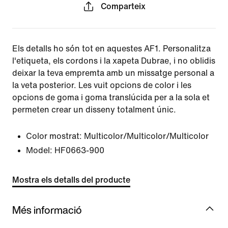
Comparteix
Els detalls ho són tot en aquestes AF1. Personalitza
l'etiqueta, els cordons i la xapeta Dubrae, i no oblidis
deixar la teva empremta amb un missatge personal a
la veta posterior. Les vuit opcions de color i les
opcions de goma i goma translúcida per a la sola et
permeten crear un disseny totalment únic.
Color mostrat:
Multicolor/Multicolor/Multicolor
Model:
HF0663-900
Mostra els detalls del producte
Més informació