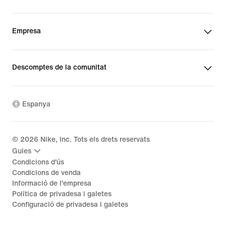
Empresa
Descomptes de la comunitat
Espanya
©
2026
Nike, Inc. Tots els drets reservats
Guies
Condicions d'ús
Condicions de venda
Informació de l'empresa
Política de privadesa i galetes
Configuració de privadesa i galetes