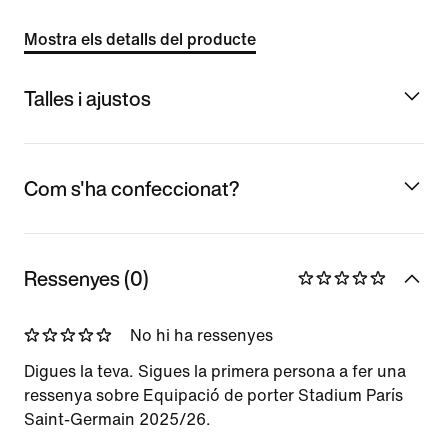
Mostra els detalls del producte
Talles i ajustos
Com s'ha confeccionat?
Ressenyes (0)
No hi ha ressenyes
Digues la teva. Sigues la primera persona a fer una
ressenya sobre Equipació de porter Stadium París
Saint-Germain 2025/26.