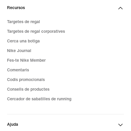
Recursos
Targetes de regal
Targetes de regal corporatives
Cerca una botiga
Nike Journal
Fes-te Nike Member
Comentaris
Codis promocionals
Consells de productes
Cercador de sabatilles de running
Ajuda