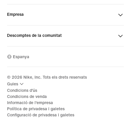
Empresa
Descomptes de la comunitat
Espanya
©
2026
Nike, Inc. Tots els drets reservats
Guies
Condicions d'ús
Condicions de venda
Informació de l'empresa
Política de privadesa i galetes
Configuració de privadesa i galetes