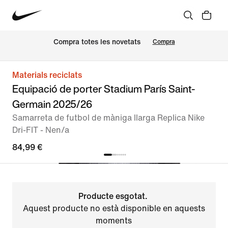
Compra totes les novetats
Compra
Materials reciclats
Equipació de porter Stadium París Saint-
Germain 2025/26
Samarreta de futbol de màniga llarga Replica Nike
Dri-FIT - Nen/a
84,99 €
Producte esgotat.
Aquest producte no està disponible en aquests
moments