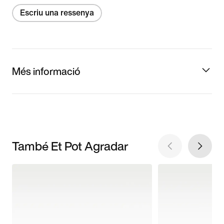
Escriu una ressenya
Més informació
També Et Pot Agradar