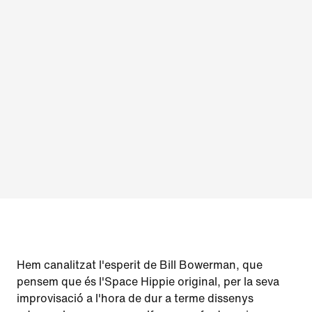
Hem canalitzat l'esperit de Bill Bowerman, que
pensem que és l'Space Hippie original, per la seva
improvisació a l'hora de dur a terme dissenys