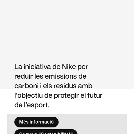
La iniciativa de Nike per
reduir les emissions de
carboni i els residus amb
l'objectiu de protegir el futur
de l'esport.
Més informació