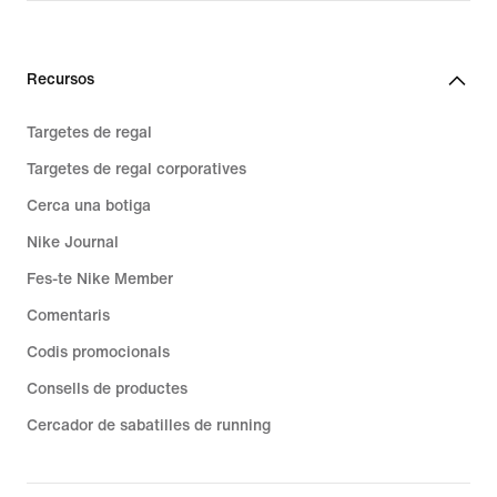
Recursos
Targetes de regal
Targetes de regal corporatives
Cerca una botiga
Nike Journal
Fes-te Nike Member
Comentaris
Codis promocionals
Consells de productes
Cercador de sabatilles de running