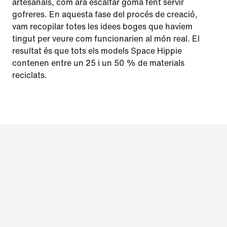
artesanals, com ara escalfar goma fent servir
gofreres. En aquesta fase del procés de creació,
vam recopilar totes les idees boges que havíem
tingut per veure com funcionarien al món real. El
resultat és que tots els models Space Hippie
contenen entre un 25 i un 50 % de materials
reciclats.