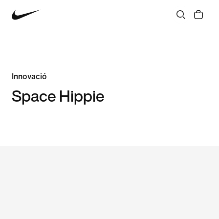
Innovació
Space Hippie