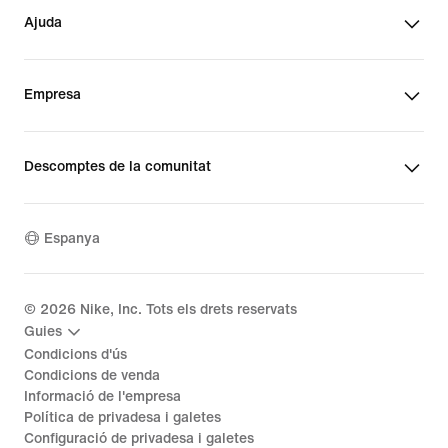
Ajuda
Empresa
Descomptes de la comunitat
Espanya
©
2026
Nike, Inc. Tots els drets reservats
Guies
Condicions d'ús
Condicions de venda
Informació de l'empresa
Política de privadesa i galetes
Configuració de privadesa i galetes