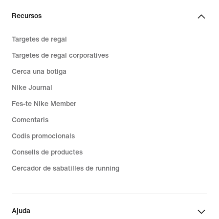
Recursos
Targetes de regal
Targetes de regal corporatives
Cerca una botiga
Nike Journal
Fes-te Nike Member
Comentaris
Codis promocionals
Consells de productes
Cercador de sabatilles de running
Ajuda