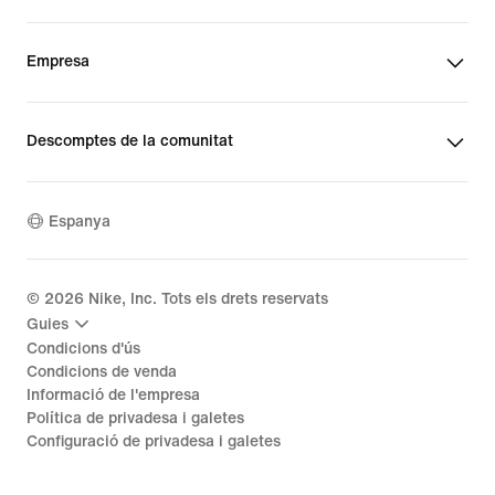
Empresa
Descomptes de la comunitat
Espanya
©
2026
Nike, Inc. Tots els drets reservats
Guies
Condicions d'ús
Condicions de venda
Informació de l'empresa
Política de privadesa i galetes
Configuració de privadesa i galetes