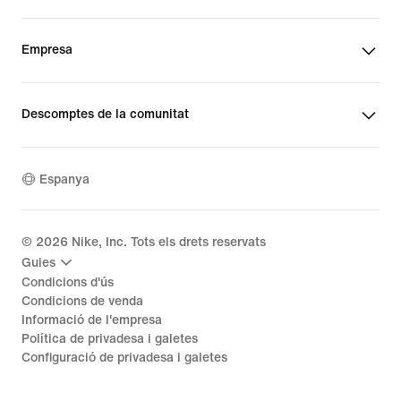
Empresa
Descomptes de la comunitat
Espanya
©
2026
Nike, Inc. Tots els drets reservats
Guies
Condicions d'ús
Condicions de venda
Informació de l'empresa
Política de privadesa i galetes
Configuració de privadesa i galetes