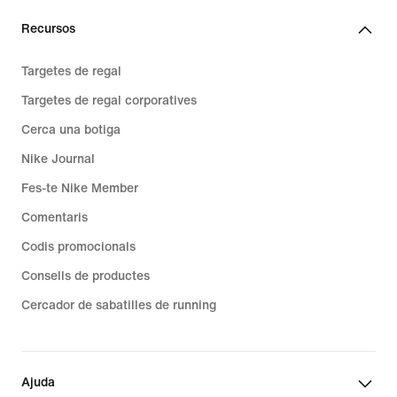
Recursos
Targetes de regal
Targetes de regal corporatives
Cerca una botiga
Nike Journal
Fes-te Nike Member
Comentaris
Codis promocionals
Consells de productes
Cercador de sabatilles de running
Ajuda