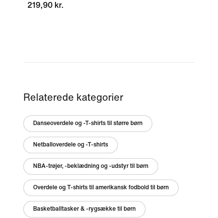
219,90 kr.
Relaterede kategorier
Danseoverdele og -T-shirts til større børn
Netballoverdele og -T-shirts
NBA-trøjer, -beklædning og -udstyr til børn
Overdele og T-shirts til amerikansk fodbold til børn
Basketballtasker & -rygsække til børn