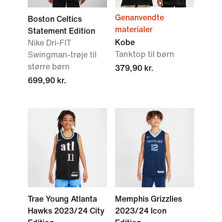
Genanvendte
Boston Celtics
materialer
Statement Edition
Kobe
Nike Dri-FIT
Tanktop til børn
Swingman-trøje til
større børn
379,90 kr.
699,90 kr.
Trae Young Atlanta
Memphis Grizzlies
Hawks 2023/24 City
2023/24 Icon