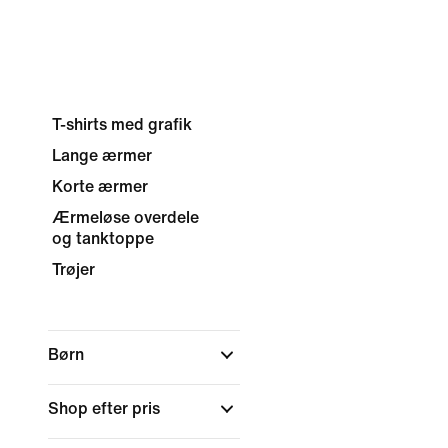
T-shirts med grafik
Lange ærmer
Korte ærmer
Ærmeløse overdele
og tanktoppe
Trøjer
Børn
Shop efter pris