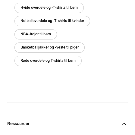
Hvide overdele og -T-shirts til børn
Netballoverdele og -T-shirts til kvinder
NBA-trøjer til børn
Basketballjakker og -veste til piger
Røde overdele og T-shirts til børn
Ressourcer