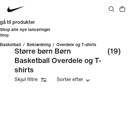
gå til produkter
Shop alle nye lanceringer
Shop
Basketball
/
Beklædning
/
Overdele og T-shirts
Større børn Børn
(19)
Basketball Overdele og T-
shirts
Skjul filtre
Sorter efter