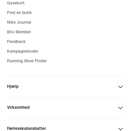
Gavekort
Find en butik
Nike Journal
Bliv Member
Feedback
Kampagnekoder
Running Shoe Finder
Hjælp
Virksomhed
Fællesskabsrabatter