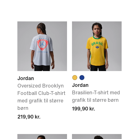
Jordan
Jordan
Oversized Brooklyn
Brasilien-T-shirt med
Football Club-T-shirt
grafik til større børn
med grafik til større
børn
199,90 kr.
219,90 kr.