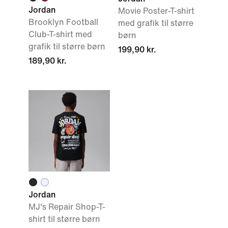
Jordan
Movie Poster-T-shirt
Brooklyn Football
med grafik til større
Club-T-shirt med
børn
grafik til større børn
199,90 kr.
189,90 kr.
Jordan
MJ's Repair Shop-T-
shirt til større børn