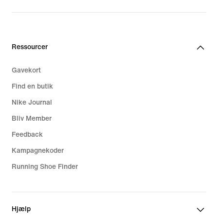
Ressourcer
Gavekort
Find en butik
Nike Journal
Bliv Member
Feedback
Kampagnekoder
Running Shoe Finder
Hjælp