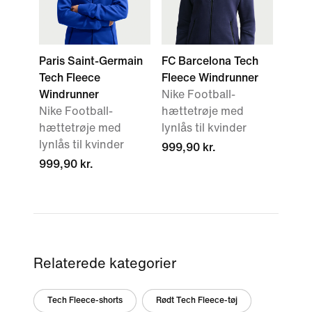
Paris Saint-Germain
FC Barcelona Tech
Tech Fleece
Fleece Windrunner
Windrunner
Nike Football-
Nike Football-
hættetrøje med
hættetrøje med
lynlås til kvinder
lynlås til kvinder
999,90 kr.
999,90 kr.
Relaterede kategorier
Tech Fleece-shorts
Rødt Tech Fleece-tøj