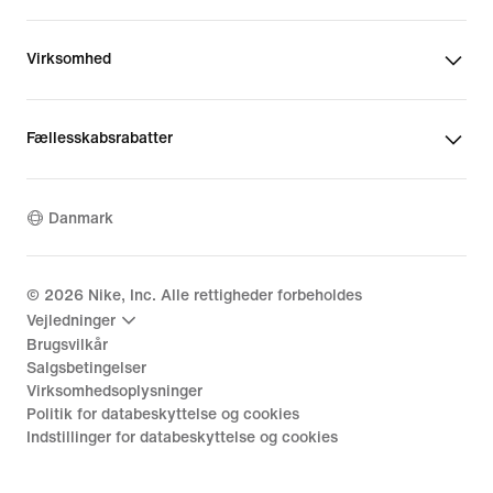
Virksomhed
Fællesskabsrabatter
Danmark
©
2026
Nike, Inc. Alle rettigheder forbeholdes
Vejledninger
Brugsvilkår
Salgsbetingelser
Virksomhedsoplysninger
Politik for databeskyttelse og cookies
Indstillinger for databeskyttelse og cookies