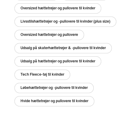
Oversized hættetrøjer og pullovere til kvinder
Livsstilshættetrøjer og -pullovere til kvinder (plus size)
Oversized hættetrøjer og pullovere
Udsalg på skaterhættetrøjer & -pullovere til kvinder
Udsalg på hættetrøjer og pullovere til kvinder
Tech Fleece-tøj til kvinder
Løbehættetrøjer og -pullovere til kvinder
Hvide hættetrøjer og pullovere til kvinder