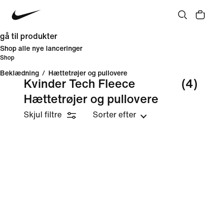
gå til produkter
Shop alle nye lanceringer
Shop
Beklædning
/
Hættetrøjer og pullovere
Kvinder Tech Fleece
(4)
Hættetrøjer og pullovere
Skjul filtre
Sorter efter