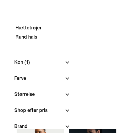
Hættetrøjer
Rund hals
Køn
(1)
Farve
Størrelse
Shop efter pris
Brand