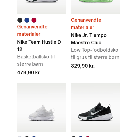
Genanvendte
Genanvendte
materialer
materialer
Nike Jr. Tiempo
Nike Team Hustle D
Maestro Club
12
Low Top-fodboldsko
Basketballsko til
til grus til større børn
større børn
329,90 kr.
479,90 kr.