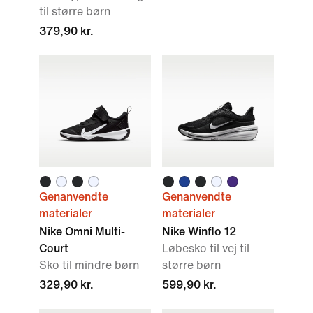
til større børn
379,90 kr.
Genanvendte
Genanvendte
materialer
materialer
Nike Omni Multi-
Nike Winflo 12
Court
Løbesko til vej til
Sko til mindre børn
større børn
329,90 kr.
599,90 kr.