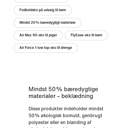
Fodboldsko på udsalg til børn
Mindst 20% bæredygtigt materiale
Air Max 95-sko til piger
FlyEase-sko til børn
Air Force 1-low top-sko til drenge
Mindst 50% bæredygtige
materialer – beklædning
Disse produkter indeholder mindst
50% økologisk bomuld, genbrugt
polyester eller en blanding af