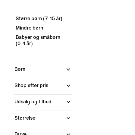
Større børn (7-15 år)
Mindre børn
Babyer og småbørn
(0-4 år)
Børn
Shop efter pris
Udsalg og tilbud
Størrelse
Farve