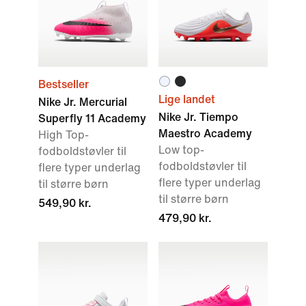
Bestseller
Lige landet
Nike Jr. Mercurial
Nike Jr. Tiempo
Superfly 11 Academy
Maestro Academy
High Top-
Low top-
fodboldstøvler til
fodboldstøvler til
flere typer underlag
flere typer underlag
til større børn
til større børn
549,90 kr.
479,90 kr.