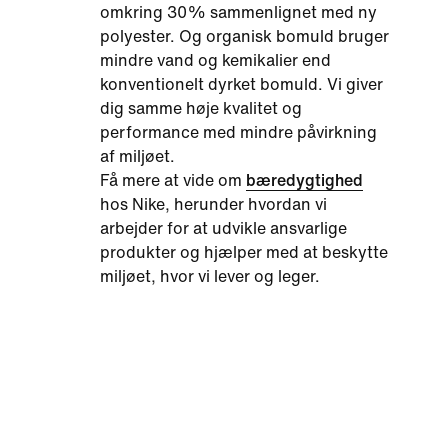
omkring 30% sammenlignet med ny
polyester. Og organisk bomuld bruger
mindre vand og kemikalier end
konventionelt dyrket bomuld. Vi giver
dig samme høje kvalitet og
performance med mindre påvirkning
af miljøet.
Få mere at vide om
bæredygtighed
hos Nike, herunder hvordan vi
arbejder for at udvikle ansvarlige
produkter og hjælper med at beskytte
miljøet, hvor vi lever og leger.