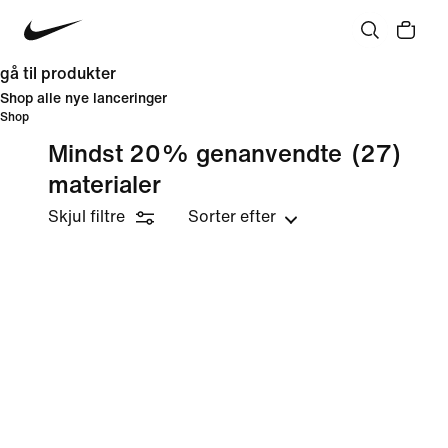
gå til produkter
Shop alle nye lanceringer
Shop
Mindst 20% genanvendte
(27)
materialer
Skjul filtre
Sorter efter