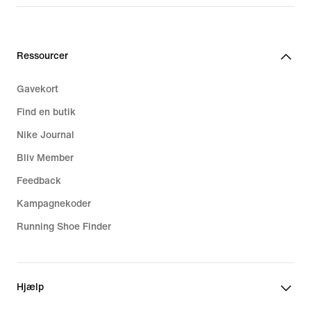
Ressourcer
Gavekort
Find en butik
Nike Journal
Bliv Member
Feedback
Kampagnekoder
Running Shoe Finder
Hjælp