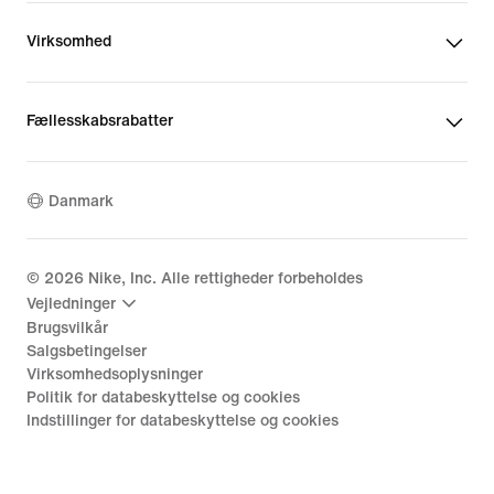
Virksomhed
Fællesskabsrabatter
Danmark
©
2026
Nike, Inc. Alle rettigheder forbeholdes
Vejledninger
Brugsvilkår
Salgsbetingelser
Virksomhedsoplysninger
Politik for databeskyttelse og cookies
Indstillinger for databeskyttelse og cookies