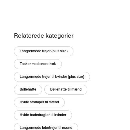
Relaterede kategorier
Langærmede trøjer (plus size)
Tasker med snoretræk
Langærmede trøjer til kvinder (plus size)
Bøllehatte
Bøllehatte til mænd
Hvide strømper til mænd
Hvide badedragter til kvinder
Langærmede løbetrøjer til mænd