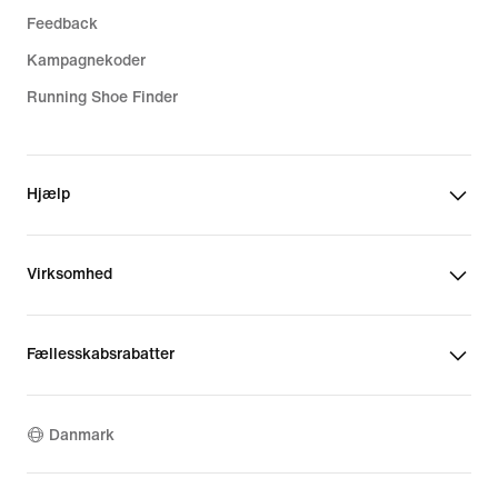
Feedback
Kampagnekoder
Running Shoe Finder
Hjælp
Virksomhed
Fællesskabsrabatter
Danmark