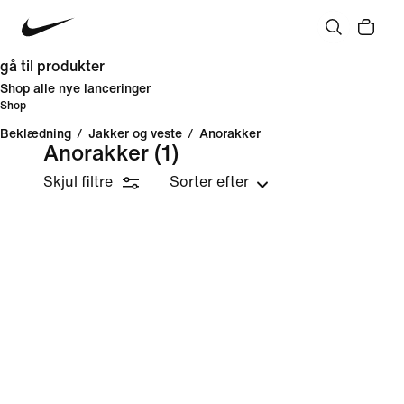
gå til produkter
Shop alle nye lanceringer
Shop
Beklædning
/
Jakker og veste
/
Anorakker
Anorakker
(1)
Skjul filtre
Sorter efter