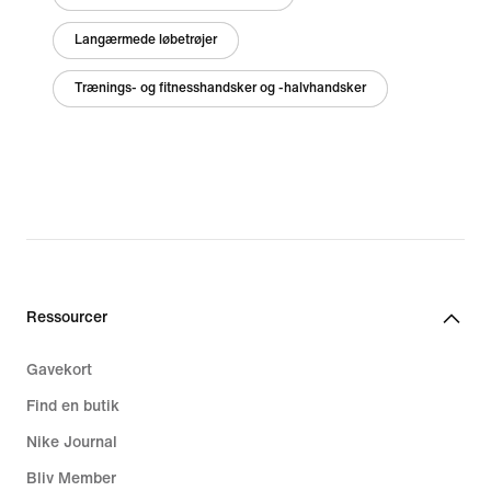
Langærmede løbetrøjer
Trænings- og fitnesshandsker og -halvhandsker
Ressourcer
Gavekort
Find en butik
Nike Journal
Bliv Member