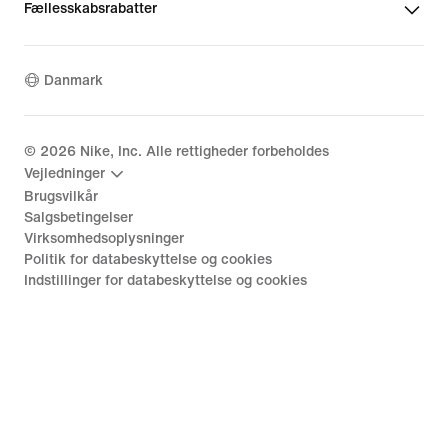
Fællesskabsrabatter
Danmark
©
2026
Nike, Inc. Alle rettigheder forbeholdes
Vejledninger
Brugsvilkår
Salgsbetingelser
Virksomhedsoplysninger
Politik for databeskyttelse og cookies
Indstillinger for databeskyttelse og cookies