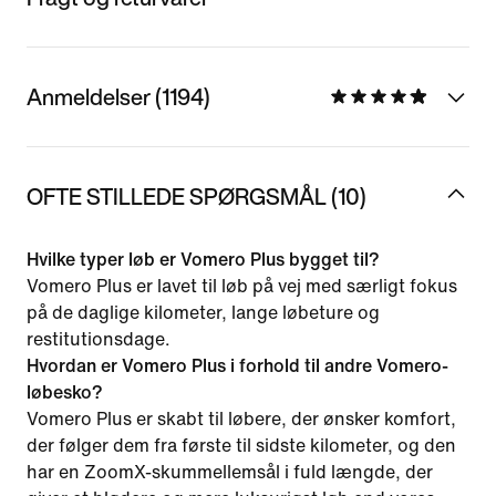
Anmeldelser (1194)
OFTE STILLEDE SPØRGSMÅL (10)
Hvilke typer løb er Vomero Plus bygget til?
Vomero Plus er lavet til løb på vej med særligt fokus
på de daglige kilometer, lange løbeture og
restitutionsdage.
Hvordan er Vomero Plus i forhold til andre Vomero-
løbesko?
Vomero Plus er skabt til løbere, der ønsker komfort,
der følger dem fra første til sidste kilometer, og den
har en ZoomX-skummellemsål i fuld længde, der