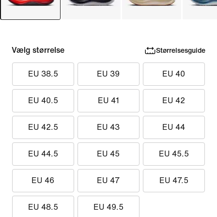
Vælg størrelse
Størrelsesguide
EU 38.5
EU 39
EU 40
EU 40.5
EU 41
EU 42
EU 42.5
EU 43
EU 44
EU 44.5
EU 45
EU 45.5
EU 46
EU 47
EU 47.5
EU 48.5
EU 49.5