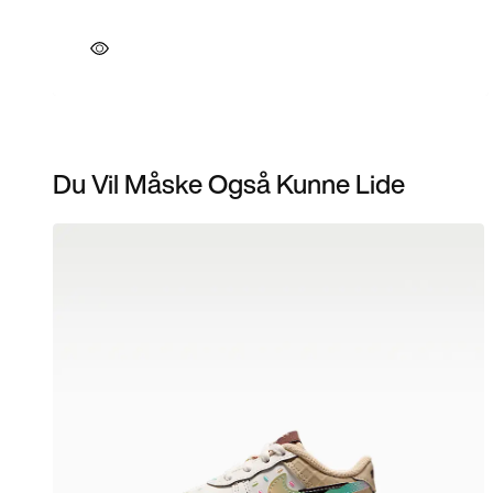
Du Vil Måske Også Kunne Lide