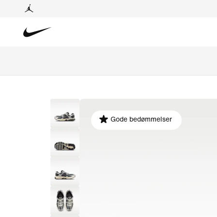
Gode bedømmelser