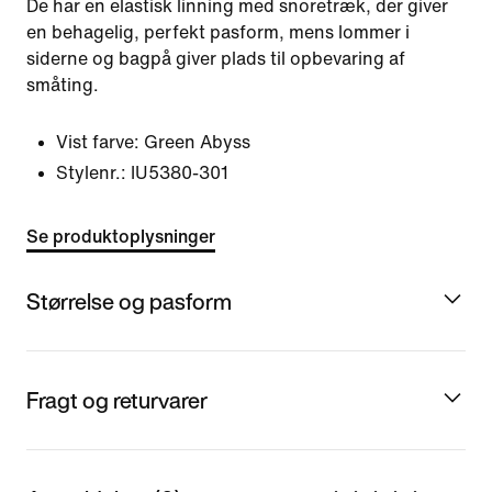
De har en elastisk linning med snoretræk, der giver
en behagelig, perfekt pasform, mens lommer i
siderne og bagpå giver plads til opbevaring af
småting.
Vist farve:
Green Abyss
Stylenr.:
IU5380-301
Se produktoplysninger
Størrelse og pasform
Fragt og returvarer