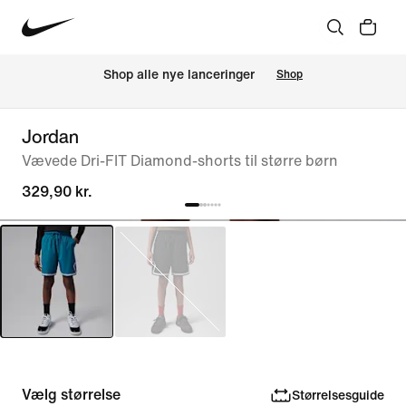
Shop alle nye lanceringer
Shop
Jordan
Vævede Dri-FIT Diamond-shorts til større børn
329,90 kr.
Vælg størrelse
Størrelsesguide