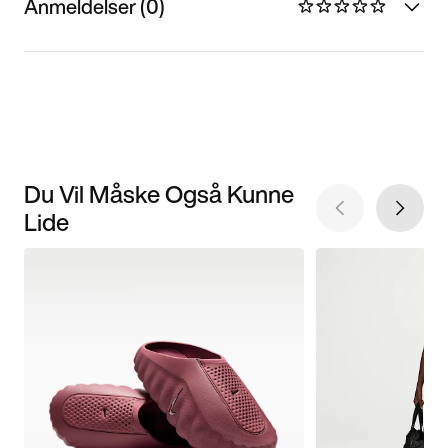
Anmeldelser (0)
Du Vil Måske Også Kunne
Lide