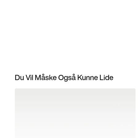
Du Vil Måske Også Kunne Lide