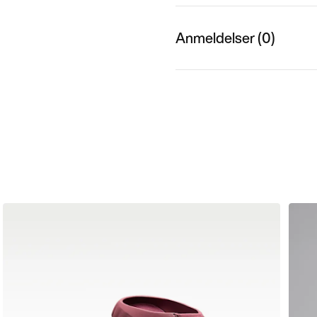
Anmeldelser (0)