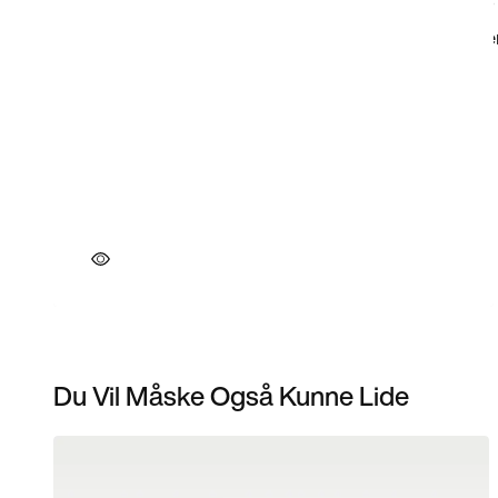
Du Vil Måske Også Kunne Lide