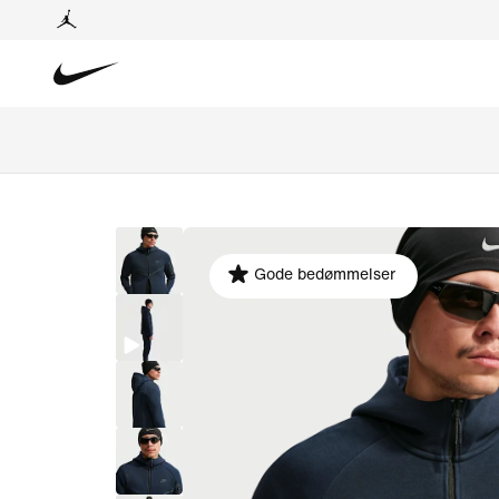
Gode bedømmelser