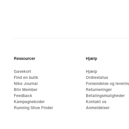
Ressourcer
Hjælp
Gavekort
Hjælp
Find en butik
Ordrestatus
Nike Journal
Forsendelse og leverin
Bliv Member
Returneringer
Feedback
Betalingsmuligheder
Kampagnekoder
Kontakt os
Running Shoe Finder
Anmeldelser