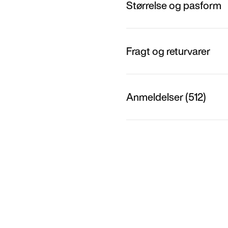
Størrelse og pasform
Fragt og returvarer
Anmeldelser (512)