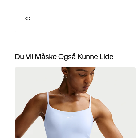
Du Vil Måske Også Kunne Lide