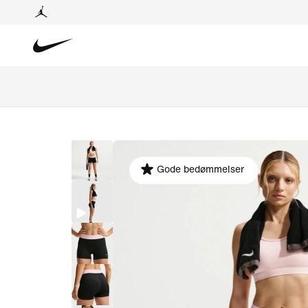
Gode bedømmelser