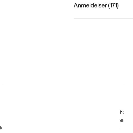
Anmeldelser (171)