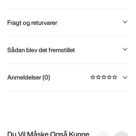
Fragt og returvarer
Sådan blev det fremstillet
Anmeldelser (0)
Du Vil Måske Også Kunne