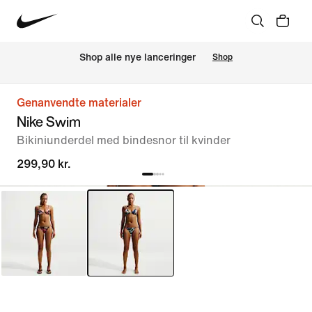
Shop alle nye lanceringer
Shop
Genanvendte materialer
Nike Swim
Bikiniunderdel med bindesnor til kvinder
299,90 kr.