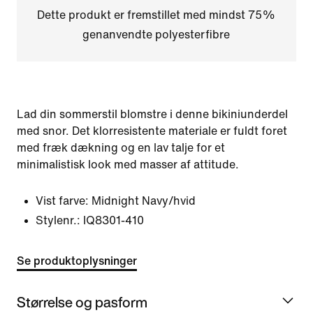
Dette produkt er fremstillet med mindst 75%
genanvendte polyesterfibre
Lad din sommerstil blomstre i denne bikiniunderdel
med snor. Det klorresistente materiale er fuldt foret
med fræk dækning og en lav talje for et
minimalistisk look med masser af attitude.
Vist farve:
Midnight Navy/hvid
Stylenr.:
IQ8301-410
Se produktoplysninger
Størrelse og pasform