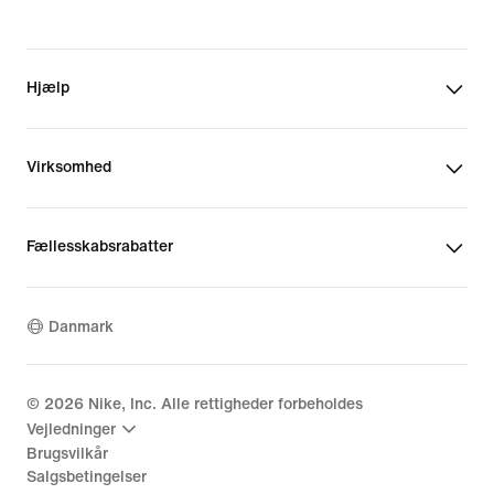
Hjælp
Virksomhed
Fællesskabsrabatter
Danmark
©
2026
Nike, Inc. Alle rettigheder forbeholdes
Vejledninger
Brugsvilkår
Salgsbetingelser