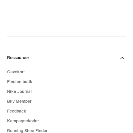
Ressourcer
Gavekort
Find en butik
Nike Journal
Bliv Member
Feedback
Kampagnekoder
Running Shoe Finder