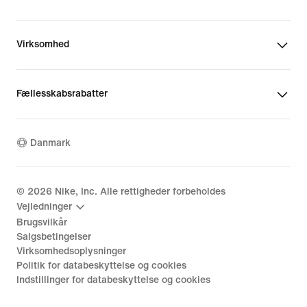
Virksomhed
Fællesskabsrabatter
Danmark
©
2026
Nike, Inc. Alle rettigheder forbeholdes
Vejledninger
Brugsvilkår
Salgsbetingelser
Virksomhedsoplysninger
Politik for databeskyttelse og cookies
Indstillinger for databeskyttelse og cookies