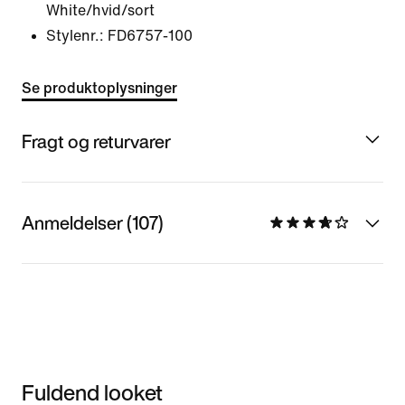
White/hvid/sort
Stylenr.:
FD6757-100
Se produktoplysninger
Fragt og returvarer
Anmeldelser (107)
Fuldend looket