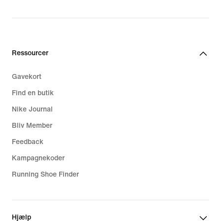
Ressourcer
Gavekort
Find en butik
Nike Journal
Bliv Member
Feedback
Kampagnekoder
Running Shoe Finder
Hjælp