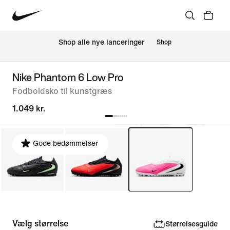
Shop alle nye lanceringer
Shop
Nike Phantom 6 Low Pro
Fodboldsko til kunstgræs
1.049 kr.
Gode bedømmelser
Vælg størrelse
Størrelsesguide