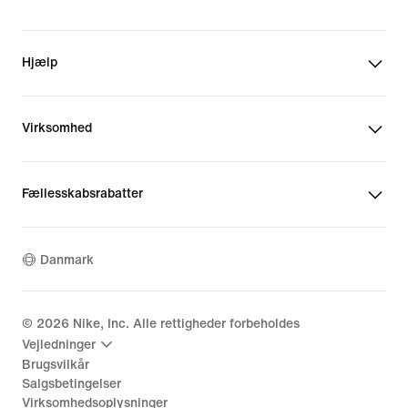
Hjælp
Virksomhed
Fællesskabsrabatter
Danmark
©
2026
Nike, Inc. Alle rettigheder forbeholdes
Vejledninger
Brugsvilkår
Salgsbetingelser
Virksomhedsoplysninger