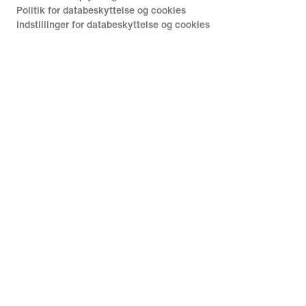
Politik for databeskyttelse og cookies
Indstillinger for databeskyttelse og cookies