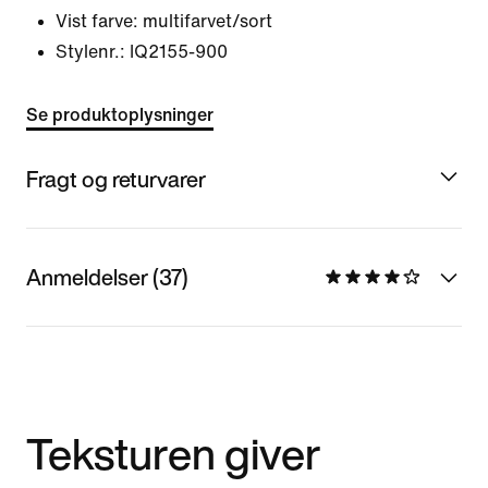
Vist farve:
multifarvet/sort
Stylenr.:
IQ2155-900
Se produktoplysninger
Fragt og returvarer
Anmeldelser (37)
Teksturen giver