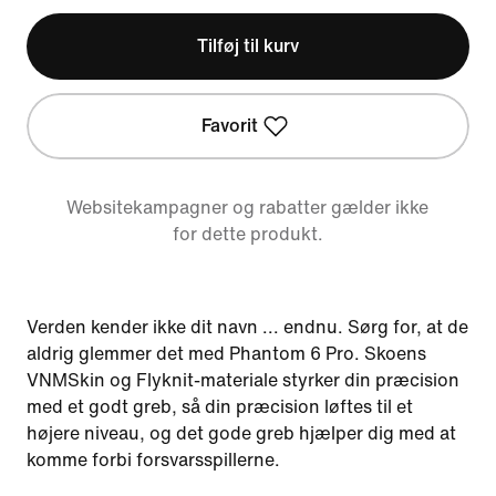
Tilføj til kurv
Favorit
Websitekampagner og rabatter gælder ikke
for dette produkt.
Verden kender ikke dit navn ... endnu. Sørg for, at de
aldrig glemmer det med Phantom 6 Pro. Skoens
VNMSkin og Flyknit-materiale styrker din præcision
med et godt greb, så din præcision løftes til et
højere niveau, og det gode greb hjælper dig med at
komme forbi forsvarsspillerne.