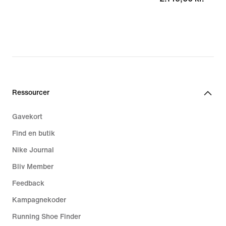
Ressourcer
Gavekort
Find en butik
Nike Journal
Bliv Member
Feedback
Kampagnekoder
Running Shoe Finder