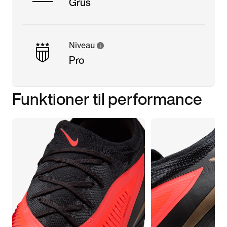
Grus
Niveau
Pro
Funktioner til performance