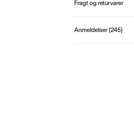
Fragt og returvarer
Anmeldelser (245)