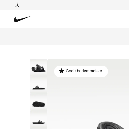
Gode bedømmelser