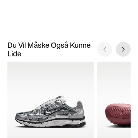
Du Vil Måske Også Kunne
Lide