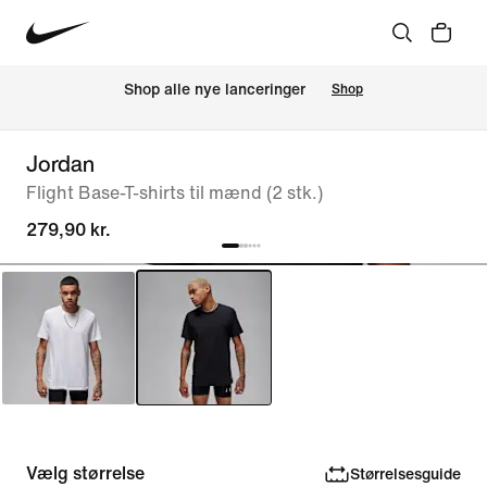
Shop alle nye lanceringer
Shop
Jordan
Flight Base-T-shirts til mænd (2 stk.)
279,90 kr.
Vælg størrelse
Størrelsesguide