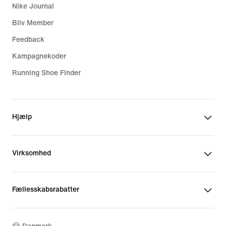
Nike Journal
Bliv Member
Feedback
Kampagnekoder
Running Shoe Finder
Hjælp
Virksomhed
Fællesskabsrabatter