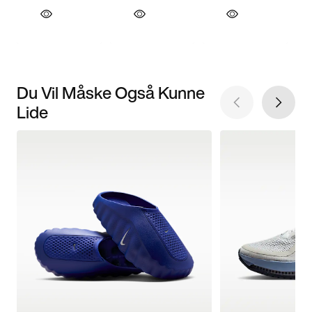
Du Vil Måske Også Kunne
Lide