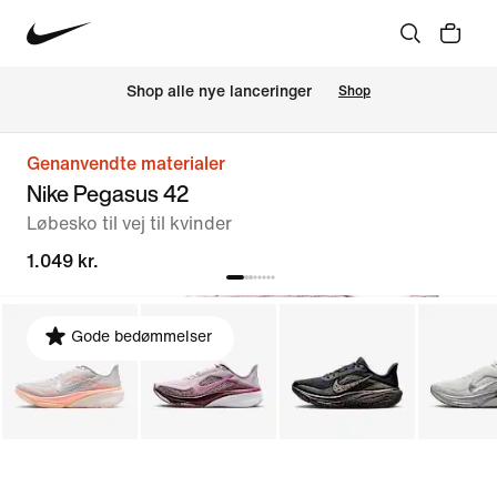
Shop alle nye lanceringer
Shop
Genanvendte materialer
Nike Pegasus 42
Løbesko til vej til kvinder
1.049 kr.
Gode bedømmelser