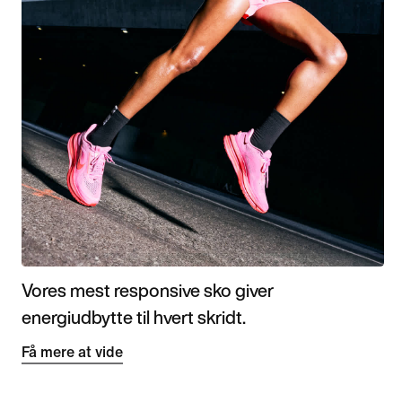
Vores mest responsive sko giver
energiudbytte til hvert skridt.
Få mere at vide