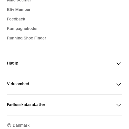
Nike Journal
Bliv Member
Feedback
Kampagnekoder
Running Shoe Finder
Hjælp
Virksomhed
Fællesskabsrabatter
Danmark