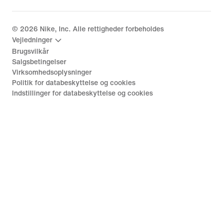
©
2026
Nike, Inc. Alle rettigheder forbeholdes
Vejledninger
Brugsvilkår
Salgsbetingelser
Virksomhedsoplysninger
Politik for databeskyttelse og cookies
Indstillinger for databeskyttelse og cookies