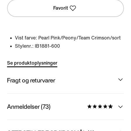
Favorit
Vist farve:
Pearl Pink/Peony/Team Crimson/sort
Stylenr.:
IB1881-600
Se produktoplysninger
Fragt og returvarer
Anmeldelser (73)