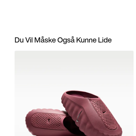
Du Vil Måske Også Kunne Lide